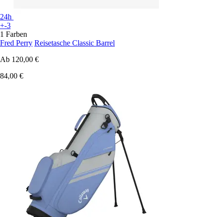
24h
+-3
1 Farben
Fred Perry
Reisetasche Classic Barrel
Ab
120,00 €
84,00 €