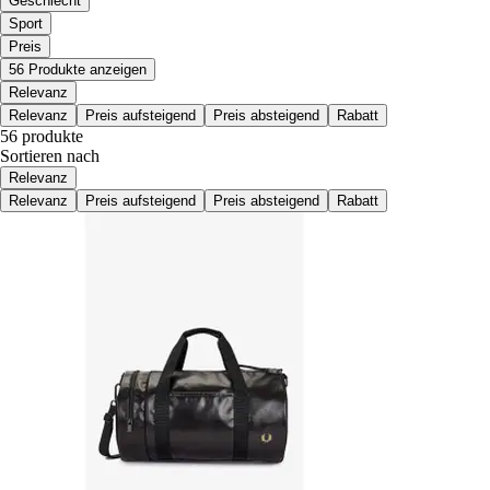
Geschlecht
Sport
Preis
56 Produkte anzeigen
Relevanz
Relevanz
Preis aufsteigend
Preis absteigend
Rabatt
56 produkte
Sortieren nach
Relevanz
Relevanz
Preis aufsteigend
Preis absteigend
Rabatt