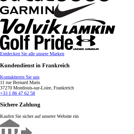
Entdecken Sie alle unsere Marken
Kundendienst in Frankreich
Kontaktieren Sie uns
11 rue Bernard Maris
37270 Montlouis-sur-Loire, Frankreich
+33 1 86 47 62 58
Sichere Zahlung
Kaufen Sie sicher auf unserer Website ein