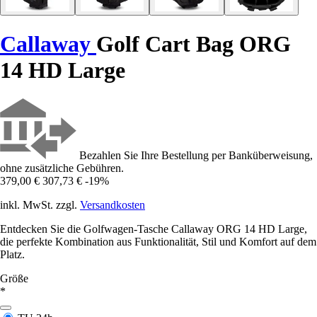
Callaway
Golf Cart Bag ORG
14 HD Large
Bezahlen Sie Ihre Bestellung per Banküberweisung,
ohne zusätzliche Gebühren.
379,00 €
307,73 €
-19%
inkl. MwSt. zzgl.
Versandkosten
Entdecken Sie die Golfwagen-Tasche Callaway ORG 14 HD Large,
die perfekte Kombination aus Funktionalität, Stil und Komfort auf dem
Platz.
Größe
*