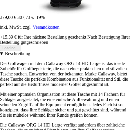
379,00 €
307,73 €
-19%
inkl. MwSt. zzgl.
Versandkosten
+15,39 €
für Ihre nächste Bestellung geschenkt
Nach Bestätigung Ihrer
Bestellung gutgeschrieben
Loading...
Beschreibung
Der Golfwagen mit dem Callaway ORG 14 HD Large ist das ideale
Zubehör für Golfbegeisterte, die nach einer praktischen und stilvollen
Tasche suchen. Entworfen von der bekannten Marke Callaway, bietet
diese Tasche die perfekte Kombination aus Funktionalität und Stil, die
perfekt auf die Bedürfnisse moderner Golfer abgestimmt ist.
Mit einer optimalen Organisation ist diese Tasche mit 14 Fächern für
Schläger ausgestattet, die eine einfache Aufbewahrung und einen
schnellen Zugriff auf Ihr Equipment ermöglichen. Jedes Fach ist so
konzipiert, dass Ihre Schläger sicher und gut geschützt sind, während
Sie sie mühelos während Ihrer Runde greifen können.
Die Callaway ORG 14 HD Large verfügt außerdem über zahlreiche