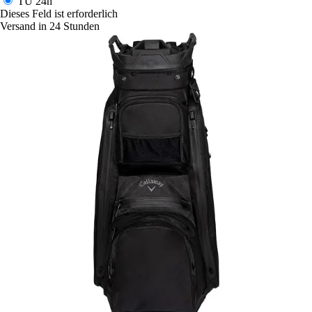
TU
24h
Dieses Feld ist erforderlich
Versand in 24 Stunden