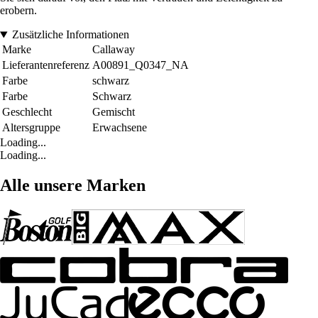
erobern.
Zusätzliche Informationen
Marke
Callaway
Lieferantenreferenz
A00891_Q0347_NA
Farbe
schwarz
Farbe
Schwarz
Geschlecht
Gemischt
Altersgruppe
Erwachsene
Loading...
Loading...
Alle unsere Marken