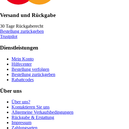
Versand und Rückgabe
30 Tage Rückgaberecht
Bestellung zurückgeben
Trustpilot
Dienstleistungen
Mein Konto
Hilfecenter
Bestellung verfolgen
Bestellung zurückgeben
Rabattcodes
Über uns
Über uns?
Kontaktieren Sie uns
Allgemeine Verkaufsbedingungen
Rückgabe & Erstattung
Impressum
Zahlungsarten