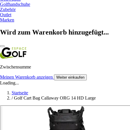
Golfhandschuhe
Zubehör
Outlet
Marken
Wird zum Warenkorb hinzugefügt...
Zwischensumme
Meinen Warenkorb anzeigen
Weiter einkaufen
Loading...
Startseite
/
Golf Cart Bag Callaway ORG 14 HD Large