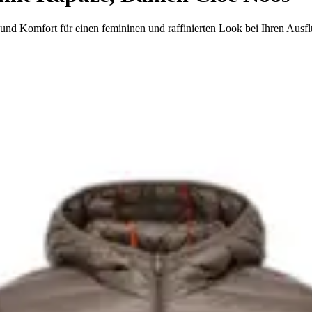
und Komfort für einen femininen und raffinierten Look bei Ihren Ausf