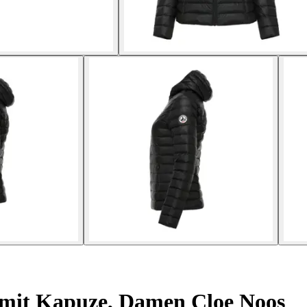
 mit Kapuze, Damen Cloe Noos