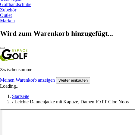
Golfhandschuhe
Zubehör
Outlet
Marken
Wird zum Warenkorb hinzugefügt...
Zwischensumme
Meinen Warenkorb anzeigen
Weiter einkaufen
Loading...
Startseite
/
Leichte Daunenjacke mit Kapuze, Damen JOTT Cloe Noos