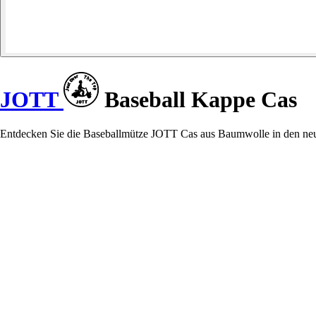
JOTT
Baseball Kappe Cas
Entdecken Sie die Baseballmütze JOTT Cas aus Baumwolle in den neuen,