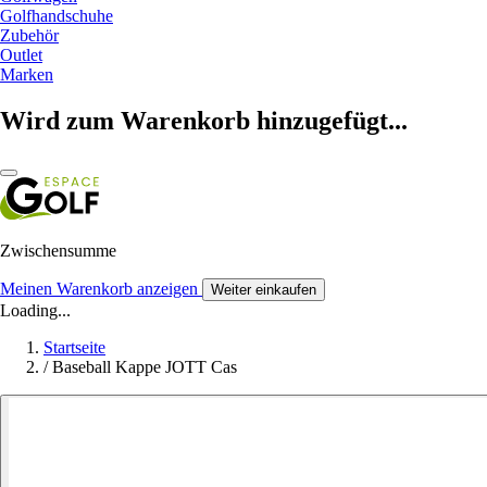
Golfhandschuhe
Zubehör
Outlet
Marken
Wird zum Warenkorb hinzugefügt...
Zwischensumme
Meinen Warenkorb anzeigen
Weiter einkaufen
Loading...
Startseite
/
Baseball Kappe JOTT Cas