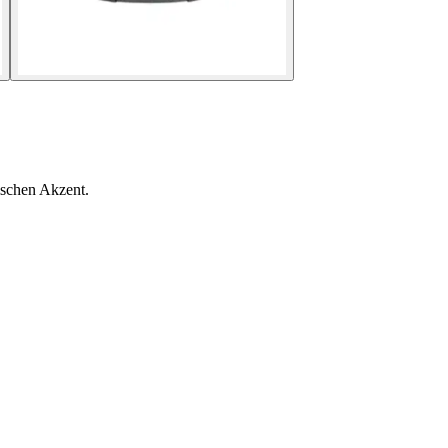
ischen Akzent.