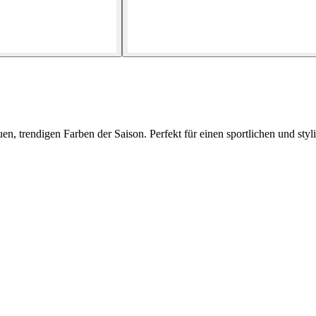
 trendigen Farben der Saison. Perfekt für einen sportlichen und styl