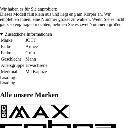
Wir haben es für Sie anprobiert:
Dieses Modell fällt klein aus und liegt eng am Körper an. Wir
empfehlen Ihnen, eine Nummer größer zu wählen. Wenn Sie es nicht
ganz so eng tragen möchten, nehmen Sie es zwei Nummern größer.
Zusätzliche Informationen
Marke
JOTT
Farbe
Armee
Farbe
Grün
Geschlecht
Mann
Altersgruppe
Erwachsene
Merkmal
Mit Kapuze
Loading...
Loading...
Alle unsere Marken