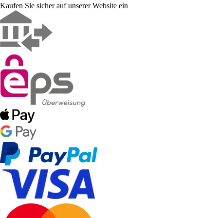
Kaufen Sie sicher auf unserer Website ein