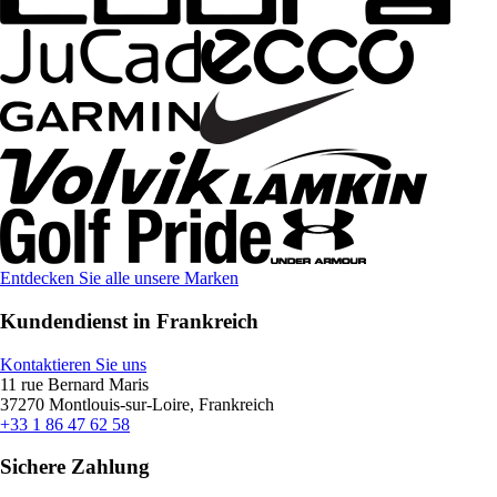
Entdecken Sie alle unsere Marken
Kundendienst in Frankreich
Kontaktieren Sie uns
11 rue Bernard Maris
37270 Montlouis-sur-Loire, Frankreich
+33 1 86 47 62 58
Sichere Zahlung