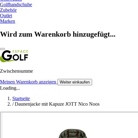
Golfhandschuhe
Zubehör
Outlet
Marken
Wird zum Warenkorb hinzugefügt...
Zwischensumme
Meinen Warenkorb anzeigen
Weiter einkaufen
Loading...
Startseite
/
Daunenjacke mit Kapuze JOTT Nico Noos