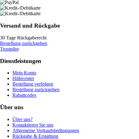
Versand und Rückgabe
30 Tage Rückgaberecht
Bestellung zurückgeben
Trustpilot
Dienstleistungen
Mein Konto
Hilfecenter
Bestellung verfolgen
Bestellung zurückgeben
Rabattcodes
Über uns
Über uns?
Kontaktieren Sie uns
Allgemeine Verkaufsbedingungen
Rückgabe & Erstattung