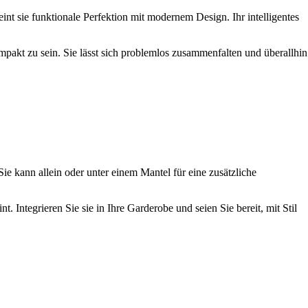
t sie funktionale Perfektion mit modernem Design. Ihr intelligentes
ompakt zu sein. Sie lässt sich problemlos zusammenfalten und überallhin
e kann allein oder unter einem Mantel für eine zusätzliche
 Integrieren Sie sie in Ihre Garderobe und seien Sie bereit, mit Stil