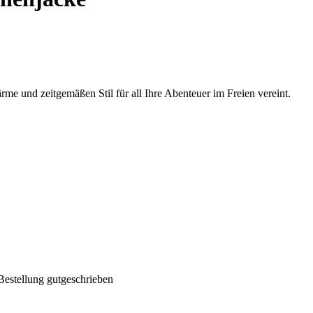
e und zeitgemäßen Stil für all Ihre Abenteuer im Freien vereint.
Bestellung gutgeschrieben