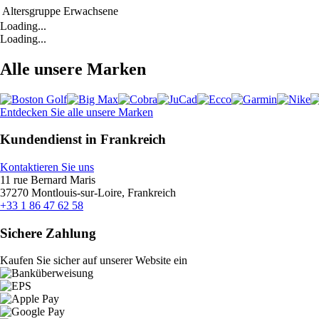
Altersgruppe
Erwachsene
Loading...
Loading...
Alle unsere Marken
Entdecken Sie alle unsere Marken
Kundendienst in Frankreich
Kontaktieren Sie uns
11 rue Bernard Maris
37270 Montlouis-sur-Loire, Frankreich
+33 1 86 47 62 58
Sichere Zahlung
Kaufen Sie sicher auf unserer Website ein