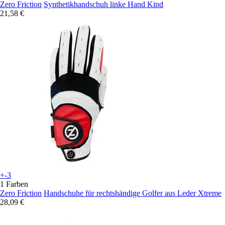
Zero Friction
Synthetikhandschuh linke Hand Kind
21,58 €
+-3
1 Farben
Zero Friction
Handschuhe für rechtshändige Golfer aus Leder Xtreme
28,09 €