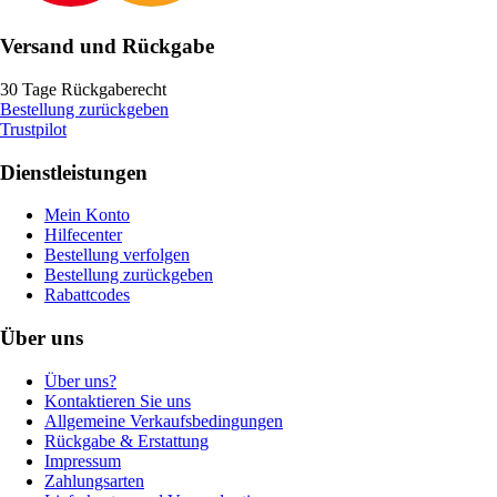
Versand und Rückgabe
30 Tage Rückgaberecht
Bestellung zurückgeben
Trustpilot
Dienstleistungen
Mein Konto
Hilfecenter
Bestellung verfolgen
Bestellung zurückgeben
Rabattcodes
Über uns
Über uns?
Kontaktieren Sie uns
Allgemeine Verkaufsbedingungen
Rückgabe & Erstattung
Impressum
Zahlungsarten