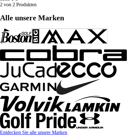
2 von 2 Produkten
Alle unsere Marken
Entdecken Sie alle unsere Marken