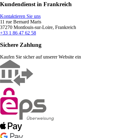
Kundendienst in Frankreich
Kontaktieren Sie uns
11 rue Bernard Maris
37270 Montlouis-sur-Loire, Frankreich
+33 1 86 47 62 58
Sichere Zahlung
Kaufen Sie sicher auf unserer Website ein