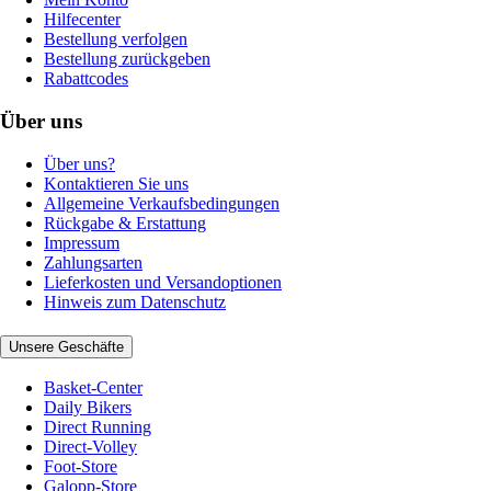
Hilfecenter
Bestellung verfolgen
Bestellung zurückgeben
Rabattcodes
Über uns
Über uns?
Kontaktieren Sie uns
Allgemeine Verkaufsbedingungen
Rückgabe & Erstattung
Impressum
Zahlungsarten
Lieferkosten und Versandoptionen
Hinweis zum Datenschutz
Unsere Geschäfte
Basket-Center
Daily Bikers
Direct Running
Direct-Volley
Foot-Store
Galopp-Store