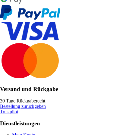
Versand und Rückgabe
30 Tage Rückgaberecht
Bestellung zurückgeben
Trustpilot
Dienstleistungen
Mein Konto