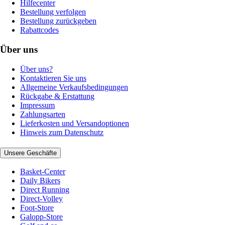
Hilfecenter
Bestellung verfolgen
Bestellung zurückgeben
Rabattcodes
Über uns
Über uns?
Kontaktieren Sie uns
Allgemeine Verkaufsbedingungen
Rückgabe & Erstattung
Impressum
Zahlungsarten
Lieferkosten und Versandoptionen
Hinweis zum Datenschutz
Unsere Geschäfte
Basket-Center
Daily Bikers
Direct Running
Direct-Volley
Foot-Store
Galopp-Store