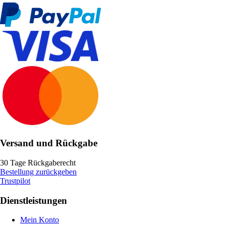
Versand und Rückgabe
30 Tage Rückgaberecht
Bestellung zurückgeben
Trustpilot
Dienstleistungen
Mein Konto