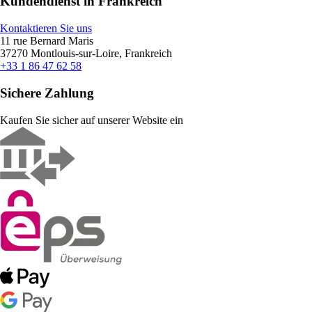
Kundendienst in Frankreich
Kontaktieren Sie uns
11 rue Bernard Maris
37270 Montlouis-sur-Loire, Frankreich
+33 1 86 47 62 58
Sichere Zahlung
Kaufen Sie sicher auf unserer Website ein