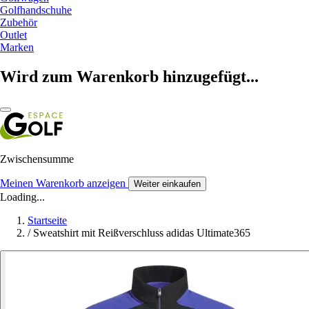
Golfhandschuhe
Zubehör
Outlet
Marken
Wird zum Warenkorb hinzugefügt...
Zwischensumme
Meinen Warenkorb anzeigen
Weiter einkaufen
Loading...
Startseite
/
Sweatshirt mit Reißverschluss adidas Ultimate365