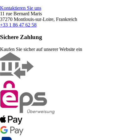
Kontaktieren Sie uns
11 rue Bernard Maris
37270 Montlouis-sur-Loire, Frankreich
+33 1 86 47 62 58
Sichere Zahlung
Kaufen Sie sicher auf unserer Website ein