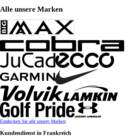
Alle unsere Marken
Entdecken Sie alle unsere Marken
Kundendienst in Frankreich