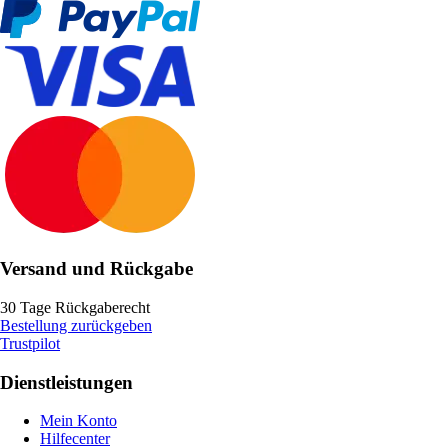
Versand und Rückgabe
30 Tage Rückgaberecht
Bestellung zurückgeben
Trustpilot
Dienstleistungen
Mein Konto
Hilfecenter