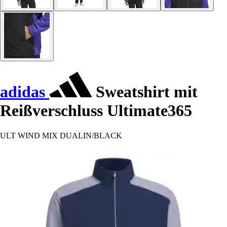
adidas
Sweatshirt mit
Reißverschluss Ultimate365
ULT WIND MIX DUALIN/BLACK