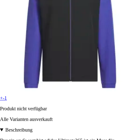
+-1
Produkt nicht verfügbar
Alle Varianten ausverkauft
Beschreibung