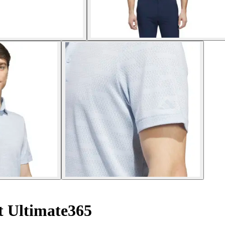
t Ultimate365