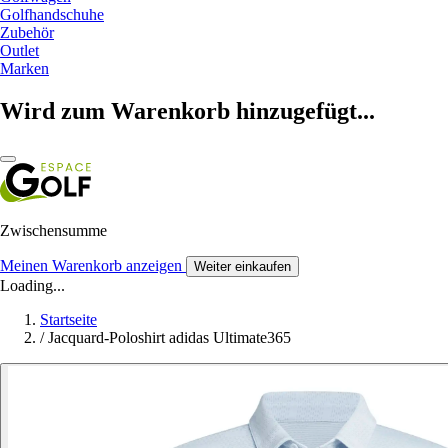
Golfhandschuhe
Zubehör
Outlet
Marken
Wird zum Warenkorb hinzugefügt...
Zwischensumme
Meinen Warenkorb anzeigen
Weiter einkaufen
Loading...
Startseite
/
Jacquard-Poloshirt adidas Ultimate365