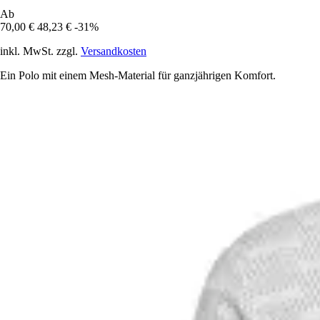
Ab
70,00 €
48,23 €
-31%
inkl. MwSt. zzgl.
Versandkosten
Ein Polo mit einem Mesh-Material für ganzjährigen Komfort.