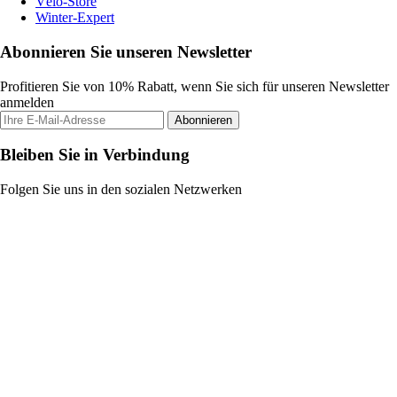
Vélo-Store
Winter-Expert
Abonnieren Sie unseren Newsletter
Profitieren Sie von 10% Rabatt, wenn Sie sich für unseren Newsletter
anmelden
Abonnieren
Bleiben Sie in Verbindung
Folgen Sie uns in den sozialen Netzwerken