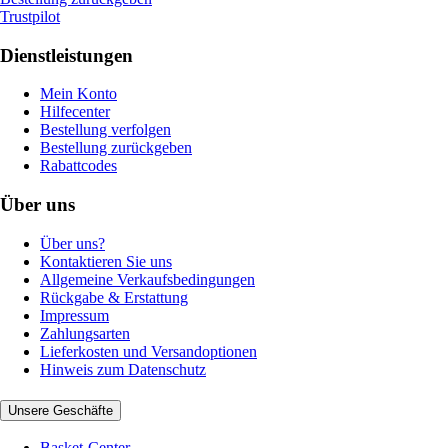
Trustpilot
Dienstleistungen
Mein Konto
Hilfecenter
Bestellung verfolgen
Bestellung zurückgeben
Rabattcodes
Über uns
Über uns?
Kontaktieren Sie uns
Allgemeine Verkaufsbedingungen
Rückgabe & Erstattung
Impressum
Zahlungsarten
Lieferkosten und Versandoptionen
Hinweis zum Datenschutz
Unsere Geschäfte
Basket-Center