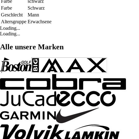
Farbe
schwarz
Farbe
Schwarz
Geschlecht
Mann
Altersgruppe
Erwachsene
Loading...
Loading...
Alle unsere Marken