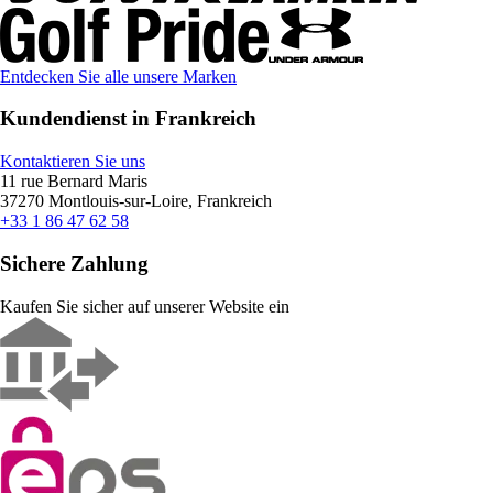
Entdecken Sie alle unsere Marken
Kundendienst in Frankreich
Kontaktieren Sie uns
11 rue Bernard Maris
37270 Montlouis-sur-Loire, Frankreich
+33 1 86 47 62 58
Sichere Zahlung
Kaufen Sie sicher auf unserer Website ein