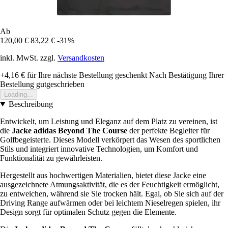
Ab
120,00 €
83,22 €
-31%
inkl. MwSt. zzgl.
Versandkosten
+4,16 €
für Ihre nächste Bestellung geschenkt
Nach Bestätigung Ihrer
Bestellung gutgeschrieben
Loading...
Beschreibung
Entwickelt, um Leistung und Eleganz auf dem Platz zu vereinen, ist
die
Jacke adidas Beyond The Course
der perfekte Begleiter für
Golfbegeisterte. Dieses Modell verkörpert das Wesen des sportlichen
Stils und integriert innovative Technologien, um Komfort und
Funktionalität zu gewährleisten.
Hergestellt aus hochwertigen Materialien, bietet diese Jacke eine
ausgezeichnete Atmungsaktivität, die es der Feuchtigkeit ermöglicht,
zu entweichen, während sie Sie trocken hält. Egal, ob Sie sich auf der
Driving Range aufwärmen oder bei leichtem Nieselregen spielen, ihr
Design sorgt für optimalen Schutz gegen die Elemente.