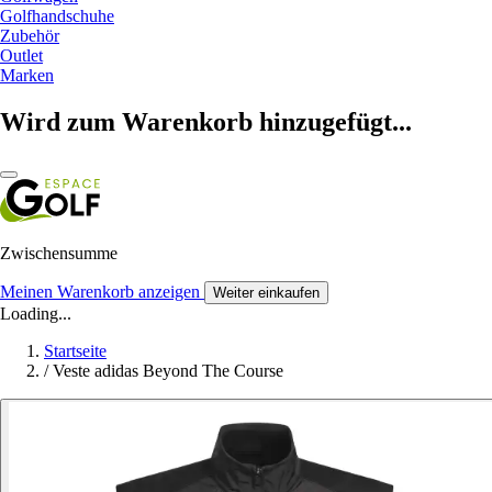
Golfhandschuhe
Zubehör
Outlet
Marken
Wird zum Warenkorb hinzugefügt...
Zwischensumme
Meinen Warenkorb anzeigen
Weiter einkaufen
Loading...
Startseite
/
Veste adidas Beyond The Course