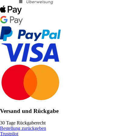
Versand und Rückgabe
30 Tage Rückgaberecht
Bestellung zurückgeben
Trustpilot