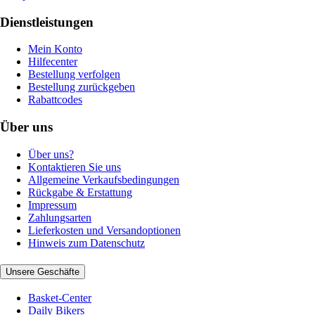
Dienstleistungen
Mein Konto
Hilfecenter
Bestellung verfolgen
Bestellung zurückgeben
Rabattcodes
Über uns
Über uns?
Kontaktieren Sie uns
Allgemeine Verkaufsbedingungen
Rückgabe & Erstattung
Impressum
Zahlungsarten
Lieferkosten und Versandoptionen
Hinweis zum Datenschutz
Unsere Geschäfte
Basket-Center
Daily Bikers