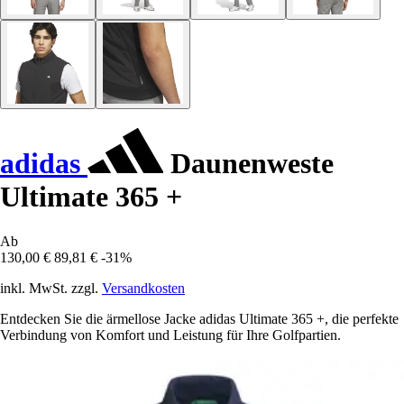
adidas
Daunenweste
Ultimate 365 +
Ab
130,00 €
89,81 €
-31%
inkl. MwSt. zzgl.
Versandkosten
Entdecken Sie die ärmellose Jacke adidas Ultimate 365 +, die perfekte
Verbindung von Komfort und Leistung für Ihre Golfpartien.