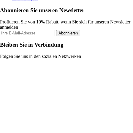
Abonnieren Sie unseren Newsletter
Profitieren Sie von 10% Rabatt, wenn Sie sich für unseren Newsletter
anmelden
Abonnieren
Bleiben Sie in Verbindung
Folgen Sie uns in den sozialen Netzwerken