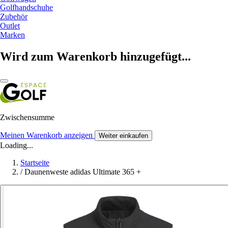
Golfhandschuhe
Zubehör
Outlet
Marken
Wird zum Warenkorb hinzugefügt...
Zwischensumme
Meinen Warenkorb anzeigen
Weiter einkaufen
Loading...
Startseite
/
Daunenweste adidas Ultimate 365 +