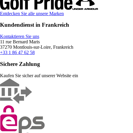
Entdecken Sie alle unsere Marken
Kundendienst in Frankreich
Kontaktieren Sie uns
11 rue Bernard Maris
37270 Montlouis-sur-Loire, Frankreich
+33 1 86 47 62 58
Sichere Zahlung
Kaufen Sie sicher auf unserer Website ein