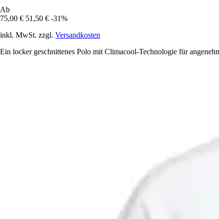
Ab
75,00 €
51,50 €
-31%
inkl. MwSt. zzgl.
Versandkosten
Ein locker geschnittenes Polo mit Climacool-Technologie für angeneh