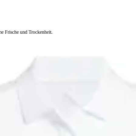
me Frische und Trockenheit.