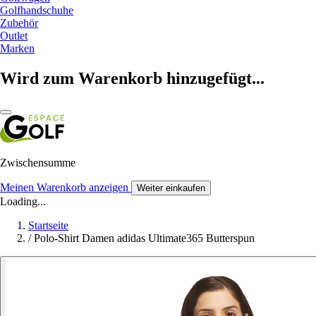
Golfhandschuhe
Zubehör
Outlet
Marken
Wird zum Warenkorb hinzugefügt...
Zwischensumme
Meinen Warenkorb anzeigen
Weiter einkaufen
Loading...
Startseite
/
Polo-Shirt Damen adidas Ultimate365 Butterspun