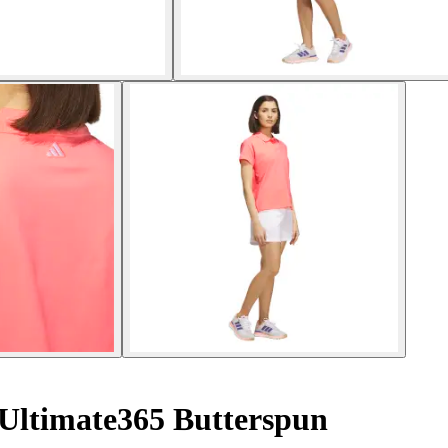
Ultimate365 Butterspun