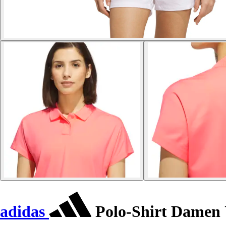
adidas
Polo-Shirt Damen 