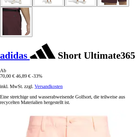
adidas
Short Ultimate365
Ab
70,00 €
46,89 €
-33%
inkl. MwSt. zzgl.
Versandkosten
Eine stretchige und wasserabweisende Golfsort, die teilweise aus
recycelten Materialien hergestellt ist.