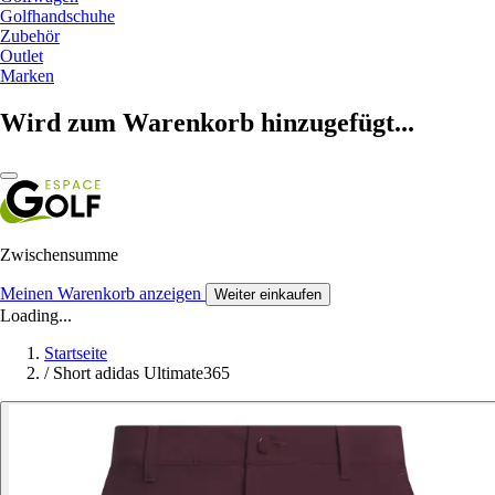
Golfhandschuhe
Zubehör
Outlet
Marken
Wird zum Warenkorb hinzugefügt...
Zwischensumme
Meinen Warenkorb anzeigen
Weiter einkaufen
Loading...
Startseite
/
Short adidas Ultimate365