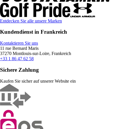
Entdecken Sie alle unsere Marken
Kundendienst in Frankreich
Kontaktieren Sie uns
11 rue Bernard Maris
37270 Montlouis-sur-Loire, Frankreich
+33 1 86 47 62 58
Sichere Zahlung
Kaufen Sie sicher auf unserer Website ein