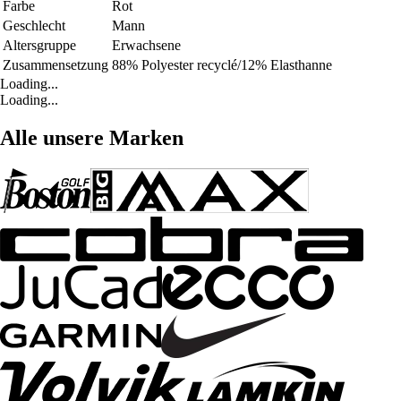
Farbe
Rot
Geschlecht
Mann
Altersgruppe
Erwachsene
Zusammensetzung
88% Polyester recyclé/12% Elasthanne
Loading...
Loading...
Alle unsere Marken