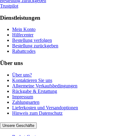
Bestellung zurückgeben
Trustpilot
Dienstleistungen
Mein Konto
Hilfecenter
Bestellung verfolgen
Bestellung zurückgeben
Rabattcodes
Über uns
Über uns?
Kontaktieren Sie uns
Allgemeine Verkaufsbedingungen
Rückgabe & Erstattung
Impressum
Zahlungsarten
Lieferkosten und Versandoptionen
Hinweis zum Datenschutz
Unsere Geschäfte