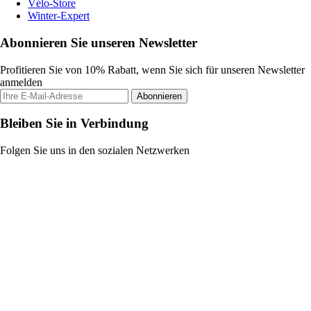
Vélo-Store
Winter-Expert
Abonnieren Sie unseren Newsletter
Profitieren Sie von 10% Rabatt, wenn Sie sich für unseren Newsletter
anmelden
Abonnieren
Bleiben Sie in Verbindung
Folgen Sie uns in den sozialen Netzwerken