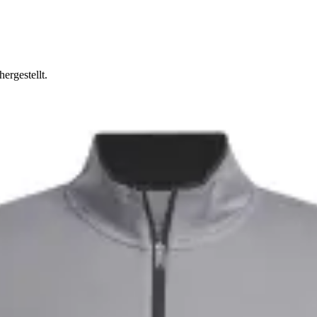
hergestellt.