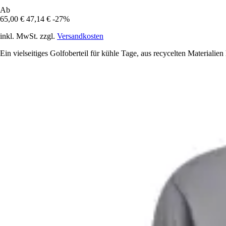
Ab
65,00 €
47,14 €
-27%
inkl. MwSt. zzgl.
Versandkosten
Ein vielseitiges Golfoberteil für kühle Tage, aus recycelten Materialien 