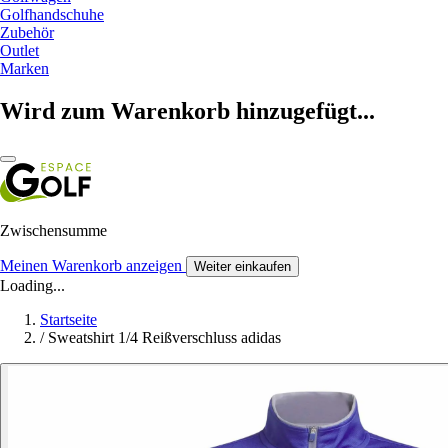
Golfhandschuhe
Zubehör
Outlet
Marken
Wird zum Warenkorb hinzugefügt...
Zwischensumme
Meinen Warenkorb anzeigen
Weiter einkaufen
Loading...
Startseite
/
Sweatshirt 1/4 Reißverschluss adidas