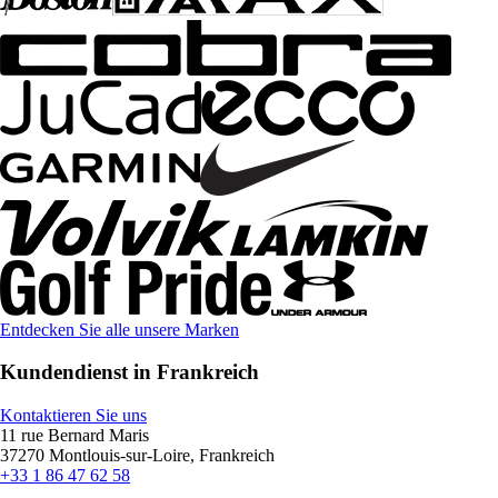
Entdecken Sie alle unsere Marken
Kundendienst in Frankreich
Kontaktieren Sie uns
11 rue Bernard Maris
37270 Montlouis-sur-Loire, Frankreich
+33 1 86 47 62 58