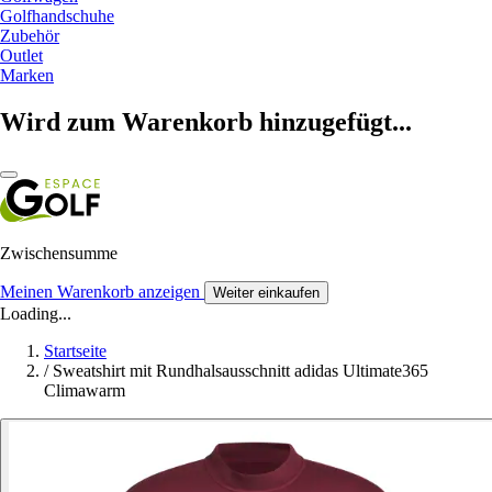
Golfhandschuhe
Zubehör
Outlet
Marken
Wird zum Warenkorb hinzugefügt...
Zwischensumme
Meinen Warenkorb anzeigen
Weiter einkaufen
Loading...
Startseite
/
Sweatshirt mit Rundhalsausschnitt adidas Ultimate365
Climawarm