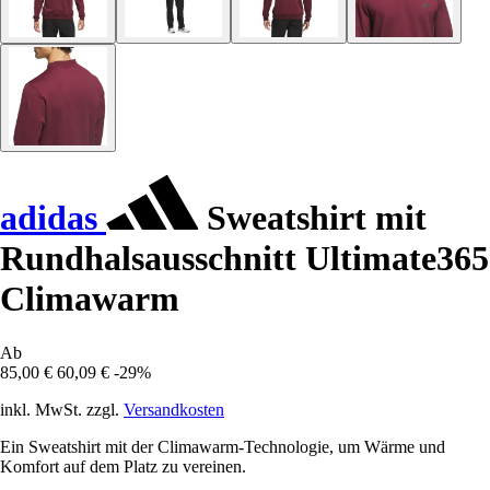
adidas
Sweatshirt mit
Rundhalsausschnitt Ultimate365
Climawarm
Ab
85,00 €
60,09 €
-29%
inkl. MwSt. zzgl.
Versandkosten
Ein Sweatshirt mit der Climawarm-Technologie, um Wärme und
Komfort auf dem Platz zu vereinen.