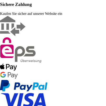
Sichere Zahlung
Kaufen Sie sicher auf unserer Website ein