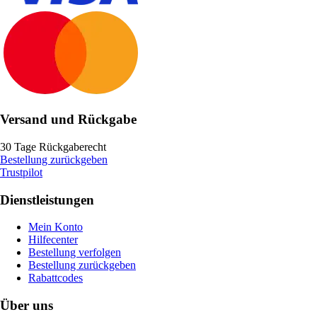
Versand und Rückgabe
30 Tage Rückgaberecht
Bestellung zurückgeben
Trustpilot
Dienstleistungen
Mein Konto
Hilfecenter
Bestellung verfolgen
Bestellung zurückgeben
Rabattcodes
Über uns