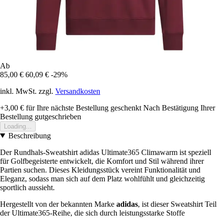
Ab
85,00 €
60,09 €
-29%
inkl. MwSt. zzgl.
Versandkosten
+3,00 €
für Ihre nächste Bestellung geschenkt
Nach Bestätigung Ihrer
Bestellung gutgeschrieben
Loading...
Beschreibung
Der Rundhals-Sweatshirt adidas Ultimate365 Climawarm ist speziell
für Golfbegeisterte entwickelt, die Komfort und Stil während ihrer
Partien suchen. Dieses Kleidungsstück vereint Funktionalität und
Eleganz, sodass man sich auf dem Platz wohlfühlt und gleichzeitig
sportlich aussieht.
Hergestellt von der bekannten Marke
adidas
, ist dieser Sweatshirt Teil
der Ultimate365-Reihe, die sich durch leistungsstarke Stoffe