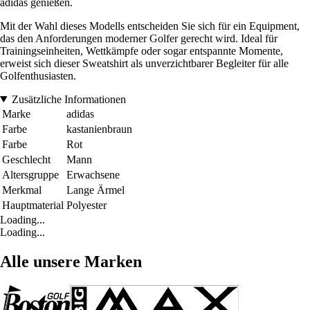
adidas genießen.
Mit der Wahl dieses Modells entscheiden Sie sich für ein Equipment,
das den Anforderungen moderner Golfer gerecht wird. Ideal für
Trainingseinheiten, Wettkämpfe oder sogar entspannte Momente,
erweist sich dieser Sweatshirt als unverzichtbarer Begleiter für alle
Golfenthusiasten.
Zusätzliche Informationen
Marke
adidas
Farbe
kastanienbraun
Farbe
Rot
Geschlecht
Mann
Altersgruppe
Erwachsene
Merkmal
Lange Ärmel
Hauptmaterial
Polyester
Loading...
Loading...
Alle unsere Marken