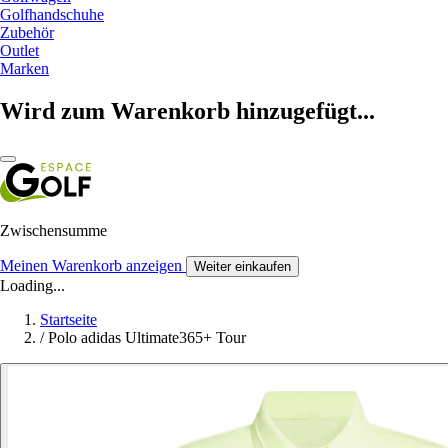
Golfhandschuhe
Zubehör
Outlet
Marken
Wird zum Warenkorb hinzugefügt...
Zwischensumme
Meinen Warenkorb anzeigen
Weiter einkaufen
Loading...
Startseite
/
Polo adidas Ultimate365+ Tour