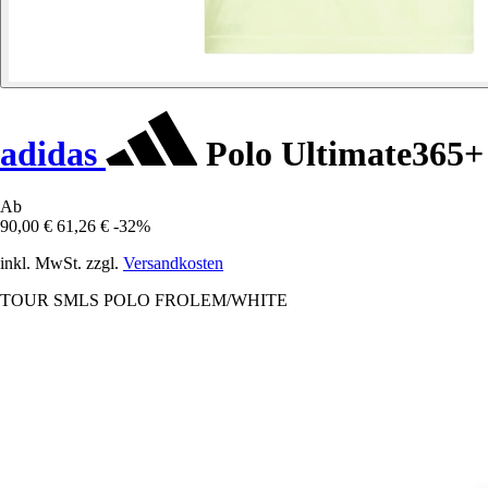
adidas
Polo Ultimate365+
Ab
90,00 €
61,26 €
-32%
inkl. MwSt. zzgl.
Versandkosten
TOUR SMLS POLO FROLEM/WHITE