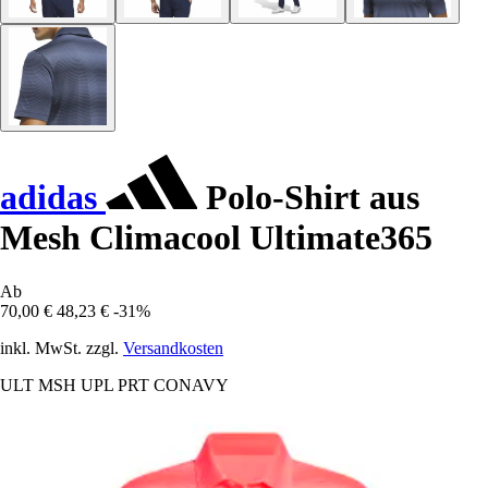
adidas
Polo-Shirt aus
Mesh Climacool Ultimate365
Ab
70,00 €
48,23 €
-31%
inkl. MwSt. zzgl.
Versandkosten
ULT MSH UPL PRT CONAVY