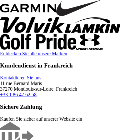
Entdecken Sie alle unsere Marken
Kundendienst in Frankreich
Kontaktieren Sie uns
11 rue Bernard Maris
37270 Montlouis-sur-Loire, Frankreich
+33 1 86 47 62 58
Sichere Zahlung
Kaufen Sie sicher auf unserer Website ein