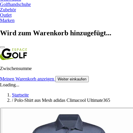
Golfhandschuhe
Zubehör
Outlet
Marken
Wird zum Warenkorb hinzugefügt...
Zwischensumme
Meinen Warenkorb anzeigen
Weiter einkaufen
Loading...
Startseite
/
Polo-Shirt aus Mesh adidas Climacool Ultimate365