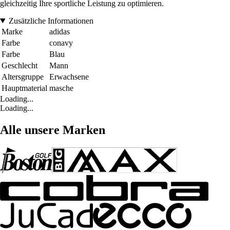
gleichzeitig Ihre sportliche Leistung zu optimieren.
Zusätzliche Informationen
Marke
adidas
Farbe
conavy
Farbe
Blau
Geschlecht
Mann
Altersgruppe
Erwachsene
Hauptmaterial
masche
Loading...
Loading...
Alle unsere Marken