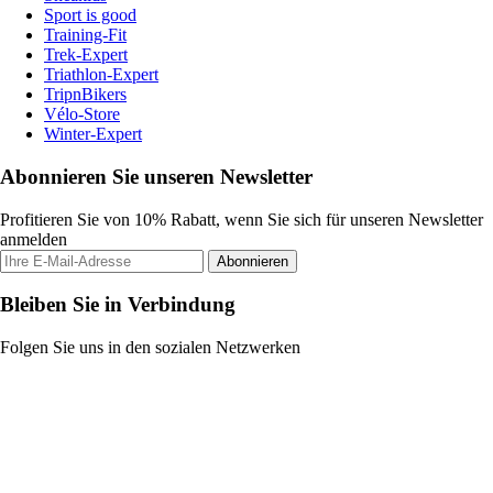
Sport is good
Training-Fit
Trek-Expert
Triathlon-Expert
TripnBikers
Vélo-Store
Winter-Expert
Abonnieren Sie unseren Newsletter
Profitieren Sie von 10% Rabatt, wenn Sie sich für unseren Newsletter
anmelden
Abonnieren
Bleiben Sie in Verbindung
Folgen Sie uns in den sozialen Netzwerken