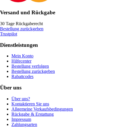
Versand und Rückgabe
30 Tage Rückgaberecht
Bestellung zurückgeben
Trustpilot
Dienstleistungen
Mein Konto
Hilfecenter
Bestellung verfolgen
Bestellung zurückgeben
Rabattcodes
Über uns
Über uns?
Kontaktieren Sie uns
Allgemeine Verkaufsbedingungen
Rückgabe & Erstattung
Impressum
Zahlungsarten