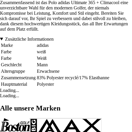
Zusammenfassend ist das Polo adidas Ultimate 365 + Climacool eine
unverzichtbare Wahl für den modernen Golfer, der niemals
Kompromisse bei Leistung, Komfort und Stil eingeht. Bereiten Sie
sich darauf vor, Ihr Spiel zu verbessern und dabei stilvoll zu bleiben,
dank diesem hochwertigen Kleidungsstück, das all Ihre Erwartungen
auf dem Platz erfüllt.
Zusätzliche Informationen
Marke
adidas
Farbe
weiß
Farbe
Weiß
Geschlecht
Mann
Altersgruppe
Erwachsene
Zusammensetzung
83% Polyester recyclé/17% Elasthanne
Hauptmaterial
Polyester
Loading...
Loading...
Alle unsere Marken