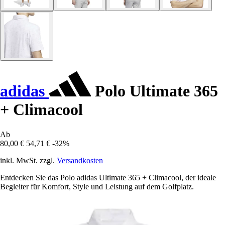
adidas
Polo Ultimate 365
+ Climacool
Ab
80,00 €
54,71 €
-32%
inkl. MwSt. zzgl.
Versandkosten
Entdecken Sie das Polo adidas Ultimate 365 + Climacool, der ideale
Begleiter für Komfort, Style und Leistung auf dem Golfplatz.