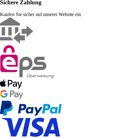
Sichere Zahlung
Kaufen Sie sicher auf unserer Website ein