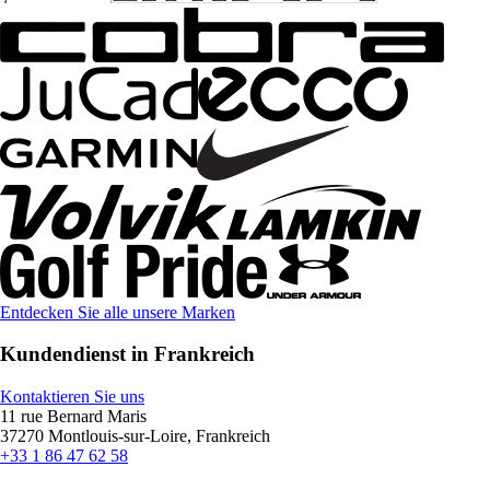
Entdecken Sie alle unsere Marken
Kundendienst in Frankreich
Kontaktieren Sie uns
11 rue Bernard Maris
37270 Montlouis-sur-Loire, Frankreich
+33 1 86 47 62 58