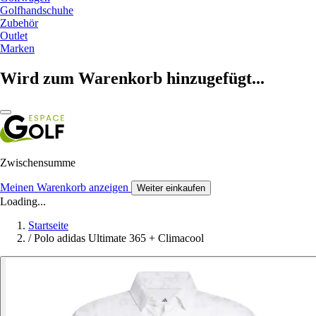
Golfhandschuhe
Zubehör
Outlet
Marken
Wird zum Warenkorb hinzugefügt...
Zwischensumme
Meinen Warenkorb anzeigen
Weiter einkaufen
Loading...
Startseite
/
Polo adidas Ultimate 365 + Climacool