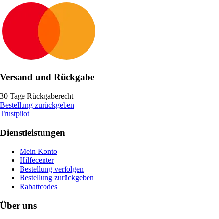
Versand und Rückgabe
30 Tage Rückgaberecht
Bestellung zurückgeben
Trustpilot
Dienstleistungen
Mein Konto
Hilfecenter
Bestellung verfolgen
Bestellung zurückgeben
Rabattcodes
Über uns