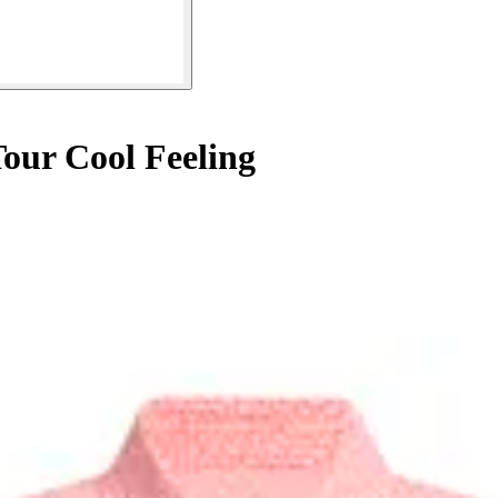
our Cool Feeling