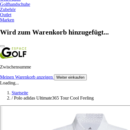
Golfhandschuhe
Zubehör
Outlet
Marken
Wird zum Warenkorb hinzugefügt...
Zwischensumme
Meinen Warenkorb anzeigen
Weiter einkaufen
Loading...
Startseite
/
Polo adidas Ultimate365 Tour Cool Feeling