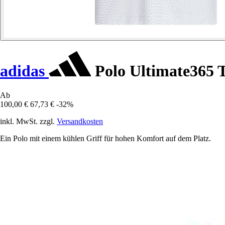
adidas
Polo Ultimate365 T
Ab
100,00 €
67,73 €
-32%
inkl. MwSt. zzgl.
Versandkosten
Ein Polo mit einem kühlen Griff für hohen Komfort auf dem Platz.