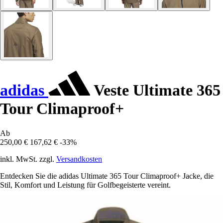
adidas
Veste Ultimate 365
Tour Climaproof+
Ab
250,00 €
167,62 €
-33%
inkl. MwSt. zzgl.
Versandkosten
Entdecken Sie die adidas Ultimate 365 Tour Climaproof+ Jacke, die
Stil, Komfort und Leistung für Golfbegeisterte vereint.