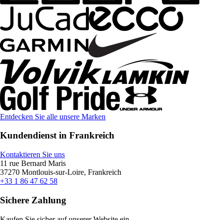
Entdecken Sie alle unsere Marken
Kundendienst in Frankreich
Kontaktieren Sie uns
11 rue Bernard Maris
37270 Montlouis-sur-Loire, Frankreich
+33 1 86 47 62 58
Sichere Zahlung
Kaufen Sie sicher auf unserer Website ein