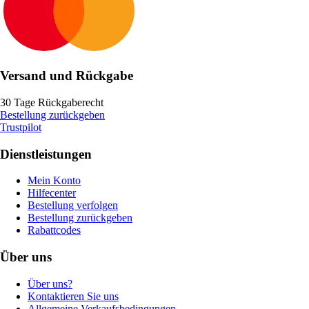
Versand und Rückgabe
30 Tage Rückgaberecht
Bestellung zurückgeben
Trustpilot
Dienstleistungen
Mein Konto
Hilfecenter
Bestellung verfolgen
Bestellung zurückgeben
Rabattcodes
Über uns
Über uns?
Kontaktieren Sie uns
Allgemeine Verkaufsbedingungen