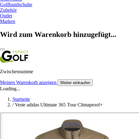
Golfhandschuhe
Zubehör
Outlet
Marken
Wird zum Warenkorb hinzugefügt...
Zwischensumme
Meinen Warenkorb anzeigen
Weiter einkaufen
Loading...
Startseite
/
Veste adidas Ultimate 365 Tour Climaproof+