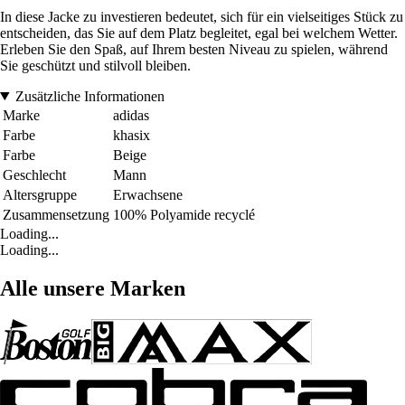
In diese Jacke zu investieren bedeutet, sich für ein vielseitiges Stück zu
entscheiden, das Sie auf dem Platz begleitet, egal bei welchem Wetter.
Erleben Sie den Spaß, auf Ihrem besten Niveau zu spielen, während
Sie geschützt und stilvoll bleiben.
Zusätzliche Informationen
Marke
adidas
Farbe
khasix
Farbe
Beige
Geschlecht
Mann
Altersgruppe
Erwachsene
Zusammensetzung
100% Polyamide recyclé
Loading...
Loading...
Alle unsere Marken