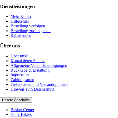
Dienstleistungen
Mein Konto
Hilfecenter
Bestellung verfolgen
Bestellung zurückgeben
Rabattcodes
Über uns
Über uns?
Kontaktieren Sie uns
Allgemeine Verkaufsbedingungen
Rückgabe & Erstattung
Impressum
Zahlungsarten
Lieferkosten und Versandoptionen
Hinweis zum Datenschutz
Unsere Geschäfte
Basket-Center
Daily Bikers