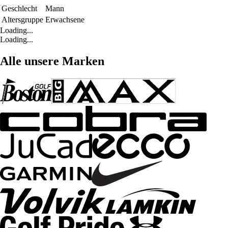
Geschlecht
Mann
Altersgruppe
Erwachsene
Loading...
Loading...
Alle unsere Marken