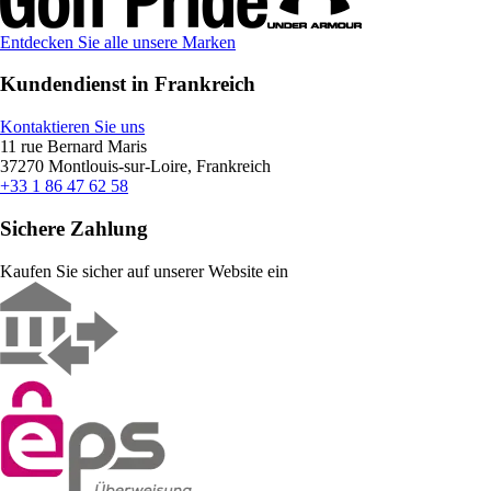
Entdecken Sie alle unsere Marken
Kundendienst in Frankreich
Kontaktieren Sie uns
11 rue Bernard Maris
37270 Montlouis-sur-Loire, Frankreich
+33 1 86 47 62 58
Sichere Zahlung
Kaufen Sie sicher auf unserer Website ein