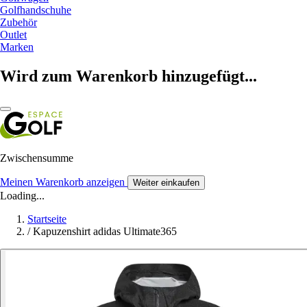
Golfhandschuhe
Zubehör
Outlet
Marken
Wird zum Warenkorb hinzugefügt...
Zwischensumme
Meinen Warenkorb anzeigen
Weiter einkaufen
Loading...
Startseite
/
Kapuzenshirt adidas Ultimate365