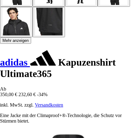
Mehr anzeigen
adidas
Kapuzenshirt
Ultimate365
Ab
350,00 €
232,60 €
-34%
inkl. MwSt. zzgl.
Versandkosten
Eine Jacke mit der Climaproof+®-Technologie, die Schutz vor
Stürmen bietet.