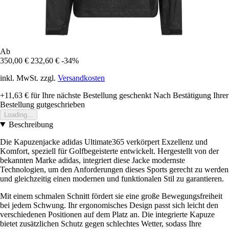
Ab
350,00 €
232,60 €
-34%
inkl. MwSt. zzgl.
Versandkosten
+11,63 €
für Ihre nächste Bestellung geschenkt
Nach Bestätigung Ihrer
Bestellung gutgeschrieben
Loading...
Beschreibung
Die Kapuzenjacke adidas Ultimate365 verkörpert Exzellenz und
Komfort, speziell für Golfbegeisterte entwickelt. Hergestellt von der
bekannten Marke adidas, integriert diese Jacke modernste
Technologien, um den Anforderungen dieses Sports gerecht zu werden
und gleichzeitig einen modernen und funktionalen Stil zu garantieren.
Mit einem schmalen Schnitt fördert sie eine große Bewegungsfreiheit
bei jedem Schwung. Ihr ergonomisches Design passt sich leicht den
verschiedenen Positionen auf dem Platz an. Die integrierte Kapuze
bietet zusätzlichen Schutz gegen schlechtes Wetter, sodass Ihre