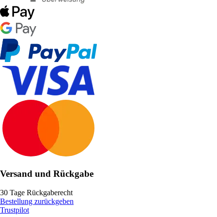
Versand und Rückgabe
30 Tage Rückgaberecht
Bestellung zurückgeben
Trustpilot