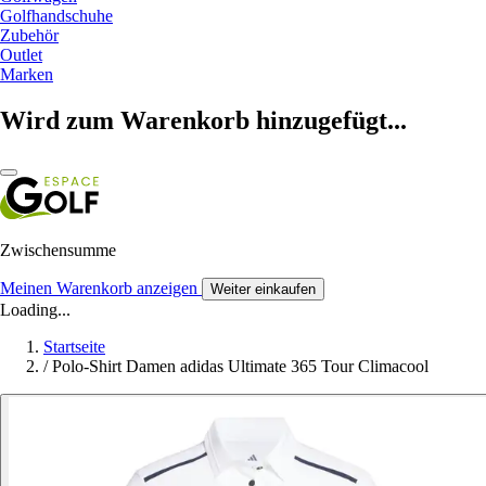
Golfhandschuhe
Zubehör
Outlet
Marken
Wird zum Warenkorb hinzugefügt...
Zwischensumme
Meinen Warenkorb anzeigen
Weiter einkaufen
Loading...
Startseite
/
Polo-Shirt Damen adidas Ultimate 365 Tour Climacool