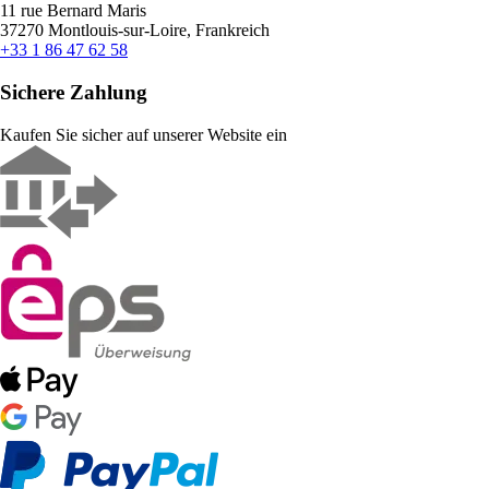
11 rue Bernard Maris
37270 Montlouis-sur-Loire, Frankreich
+33 1 86 47 62 58
Sichere Zahlung
Kaufen Sie sicher auf unserer Website ein