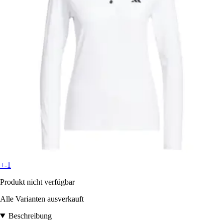
+-1
Produkt nicht verfügbar
Alle Varianten ausverkauft
Beschreibung