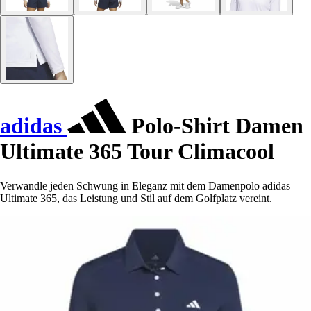
adidas
Polo-Shirt Damen
Ultimate 365 Tour Climacool
Verwandle jeden Schwung in Eleganz mit dem Damenpolo adidas
Ultimate 365, das Leistung und Stil auf dem Golfplatz vereint.