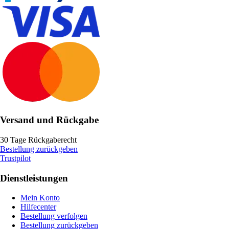
Versand und Rückgabe
30 Tage Rückgaberecht
Bestellung zurückgeben
Trustpilot
Dienstleistungen
Mein Konto
Hilfecenter
Bestellung verfolgen
Bestellung zurückgeben