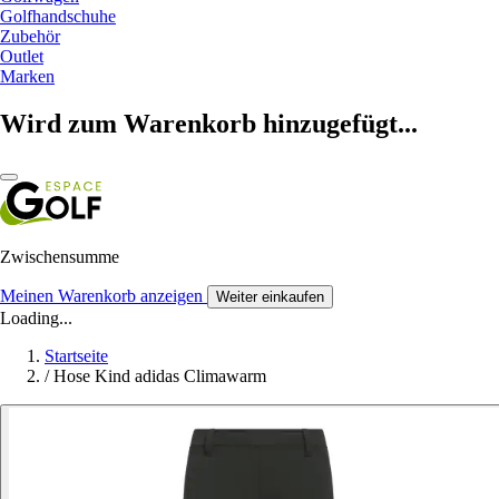
Golfhandschuhe
Zubehör
Outlet
Marken
Wird zum Warenkorb hinzugefügt...
Zwischensumme
Meinen Warenkorb anzeigen
Weiter einkaufen
Loading...
Startseite
/
Hose Kind adidas Climawarm