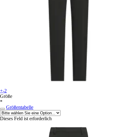
+-2
Größe
*
Größentabelle
Dieses Feld ist erforderlich