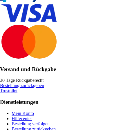
Versand und Rückgabe
30 Tage Rückgaberecht
Bestellung zurückgeben
Trustpilot
Dienstleistungen
Mein Konto
Hilfecenter
Bestellung verfolgen
Bestellung zurückgeben