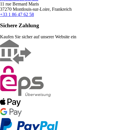
11 rue Bernard Maris
37270 Montlouis-sur-Loire, Frankreich
+33 1 86 47 62 58
Sichere Zahlung
Kaufen Sie sicher auf unserer Website ein