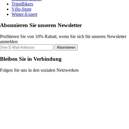
TripnBikers
Vélo-Store
Winter-Expert
Abonnieren Sie unseren Newsletter
Profitieren Sie von 10% Rabatt, wenn Sie sich für unseren Newsletter
anmelden
Abonnieren
Bleiben Sie in Verbindung
Folgen Sie uns in den sozialen Netzwerken