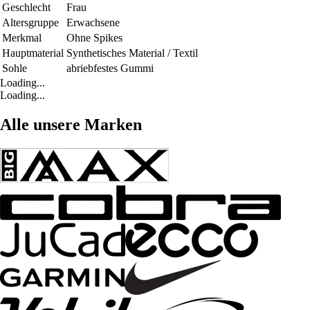
Geschlecht
Frau
Altersgruppe
Erwachsene
Merkmal
Ohne Spikes
Hauptmaterial
Synthetisches Material / Textil
Sohle
abriebfestes Gummi
Loading...
Loading...
Alle unsere Marken