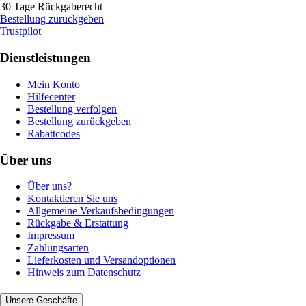
30 Tage Rückgaberecht
Bestellung zurückgeben
Trustpilot
Dienstleistungen
Mein Konto
Hilfecenter
Bestellung verfolgen
Bestellung zurückgeben
Rabattcodes
Über uns
Über uns?
Kontaktieren Sie uns
Allgemeine Verkaufsbedingungen
Rückgabe & Erstattung
Impressum
Zahlungsarten
Lieferkosten und Versandoptionen
Hinweis zum Datenschutz
Unsere Geschäfte