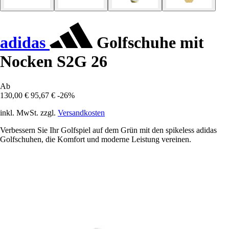
adidas
Golfschuhe mit
Nocken S2G 26
Ab
130,00 €
95,67 €
-26%
inkl. MwSt. zzgl.
Versandkosten
Verbessern Sie Ihr Golfspiel auf dem Grün mit den spikeless adidas
Golfschuhen, die Komfort und moderne Leistung vereinen.