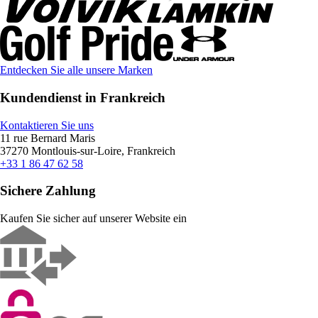
Entdecken Sie alle unsere Marken
Kundendienst in Frankreich
Kontaktieren Sie uns
11 rue Bernard Maris
37270 Montlouis-sur-Loire, Frankreich
+33 1 86 47 62 58
Sichere Zahlung
Kaufen Sie sicher auf unserer Website ein