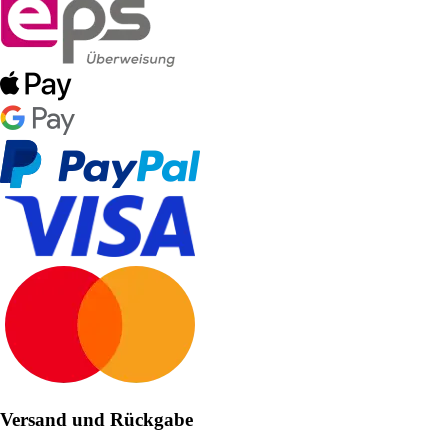
Versand und Rückgabe