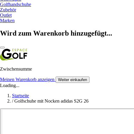
Golfhandschuhe
Zubehör
Outlet
Marken
Wird zum Warenkorb hinzugefügt...
Zwischensumme
Meinen Warenkorb anzeigen
Weiter einkaufen
Loading...
Startseite
/
Golfschuhe mit Nocken adidas S2G 26