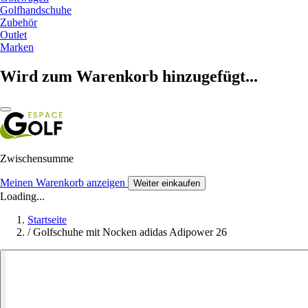
Golfhandschuhe
Zubehör
Outlet
Marken
Wird zum Warenkorb hinzugefügt...
Zwischensumme
Meinen Warenkorb anzeigen
Weiter einkaufen
Loading...
Startseite
/
Golfschuhe mit Nocken adidas Adipower 26