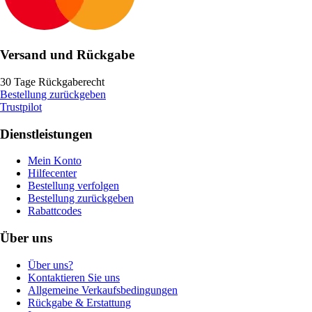
Versand und Rückgabe
30 Tage Rückgaberecht
Bestellung zurückgeben
Trustpilot
Dienstleistungen
Mein Konto
Hilfecenter
Bestellung verfolgen
Bestellung zurückgeben
Rabattcodes
Über uns
Über uns?
Kontaktieren Sie uns
Allgemeine Verkaufsbedingungen
Rückgabe & Erstattung