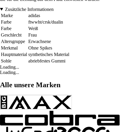
Zusätzliche Informationen
Marke
adidas
Farbe
ftwwht/crsk/dualin
Farbe
Weiß
Geschlecht
Frau
Altersgruppe
Erwachsene
Merkmal
Ohne Spikes
Hauptmaterial
synthetisches Material
Sohle
abriebfestes Gummi
Loading...
Loading...
Alle unsere Marken