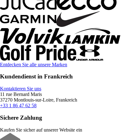
Entdecken Sie alle unsere Marken
Kundendienst in Frankreich
Kontaktieren Sie uns
11 rue Bernard Maris
37270 Montlouis-sur-Loire, Frankreich
+33 1 86 47 62 58
Sichere Zahlung
Kaufen Sie sicher auf unserer Website ein