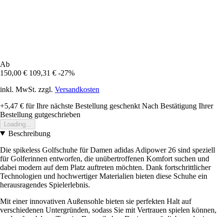
Ab
150,00 €
109,31 €
-27%
inkl. MwSt. zzgl.
Versandkosten
+5,47 €
für Ihre nächste Bestellung geschenkt
Nach Bestätigung Ihrer
Bestellung gutgeschrieben
Loading...
Beschreibung
Die spikeless Golfschuhe für Damen adidas Adipower 26 sind speziell
für Golferinnen entworfen, die unübertroffenen Komfort suchen und
dabei modern auf dem Platz auftreten möchten. Dank fortschrittlicher
Technologien und hochwertiger Materialien bieten diese Schuhe ein
herausragendes Spielerlebnis.
Mit einer innovativen Außensohle bieten sie perfekten Halt auf
verschiedenen Untergründen, sodass Sie mit Vertrauen spielen können,