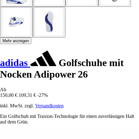
Mehr anzeigen
adidas
Golfschuhe mit
Nocken Adipower 26
Ab
150,00 €
109,31 €
-27%
inkl. MwSt. zzgl.
Versandkosten
Ein Golfschuh mit Traxion-Technologie für einen zuverlässigen Halt
auf dem Grün.