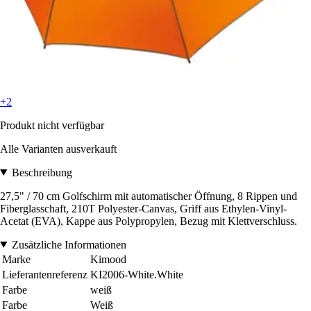
+2
Produkt nicht verfügbar
Alle Varianten ausverkauft
Beschreibung
27,5" / 70 cm Golfschirm mit automatischer Öffnung, 8 Rippen und
Fiberglasschaft, 210T Polyester-Canvas, Griff aus Ethylen-Vinyl-
Acetat (EVA), Kappe aus Polypropylen, Bezug mit Klettverschluss.
Zusätzliche Informationen
Marke
Kimood
Lieferantenreferenz
KI2006-White.White
Farbe
weiß
Farbe
Weiß