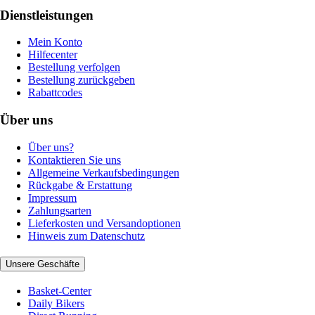
Dienstleistungen
Mein Konto
Hilfecenter
Bestellung verfolgen
Bestellung zurückgeben
Rabattcodes
Über uns
Über uns?
Kontaktieren Sie uns
Allgemeine Verkaufsbedingungen
Rückgabe & Erstattung
Impressum
Zahlungsarten
Lieferkosten und Versandoptionen
Hinweis zum Datenschutz
Unsere Geschäfte
Basket-Center
Daily Bikers