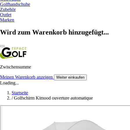
Golfhandschuhe
Zubehör
Outlet
Marken
Wird zum Warenkorb hinzugefügt...
Zwischensumme
Meinen Warenkorb anzeigen
Weiter einkaufen
Loading...
Startseite
/
Golfschirm Kimood ouverture automatique