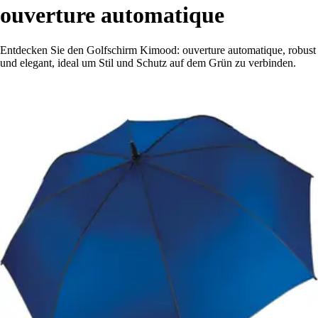
ouverture automatique
Entdecken Sie den Golfschirm Kimood: ouverture automatique, robust
und elegant, ideal um Stil und Schutz auf dem Grün zu verbinden.