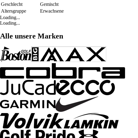
Geschlecht
Gemischt
Altersgruppe
Erwachsene
Loading...
Loading...
Alle unsere Marken