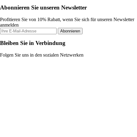
Abonnieren Sie unseren Newsletter
Profitieren Sie von 10% Rabatt, wenn Sie sich für unseren Newsletter
anmelden
Abonnieren
Bleiben Sie in Verbindung
Folgen Sie uns in den sozialen Netzwerken