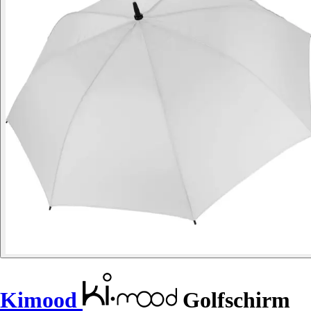
Kimood
Golfschirm