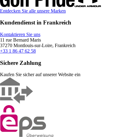
Entdecken Sie alle unsere Marken
Kundendienst in Frankreich
Kontaktieren Sie uns
11 rue Bernard Maris
37270 Montlouis-sur-Loire, Frankreich
+33 1 86 47 62 58
Sichere Zahlung
Kaufen Sie sicher auf unserer Website ein