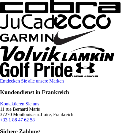
Entdecken Sie alle unsere Marken
Kundendienst in Frankreich
Kontaktieren Sie uns
11 rue Bernard Maris
37270 Montlouis-sur-Loire, Frankreich
+33 1 86 47 62 58
Sichere Zahlung