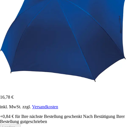
16,78 €
inkl. MwSt. zzgl.
Versandkosten
+0,84 €
für Ihre nächste Bestellung geschenkt
Nach Bestätigung Ihrer
Bestellung gutgeschrieben