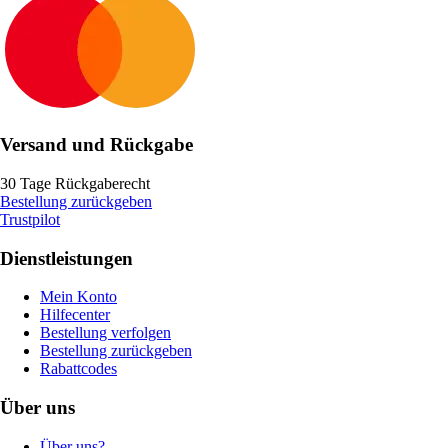
Versand und Rückgabe
30 Tage Rückgaberecht
Bestellung zurückgeben
Trustpilot
Dienstleistungen
Mein Konto
Hilfecenter
Bestellung verfolgen
Bestellung zurückgeben
Rabattcodes
Über uns
Über uns?