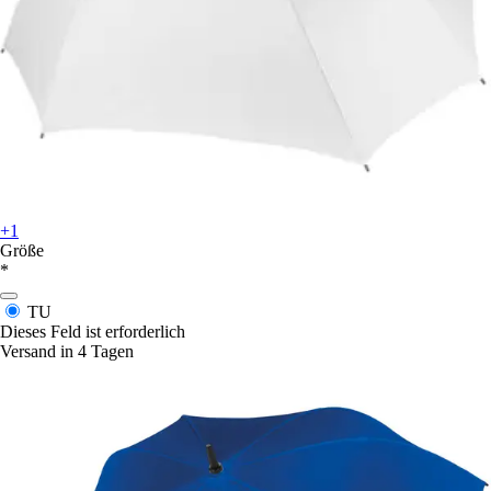
+1
Größe
*
TU
Dieses Feld ist erforderlich
Versand in 4 Tagen