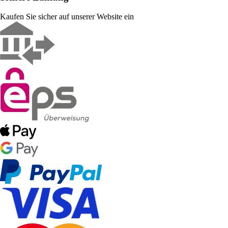
Kaufen Sie sicher auf unserer Website ein