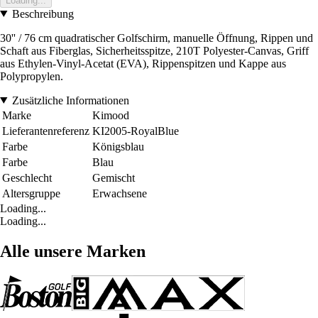
Loading...
Beschreibung
30'' / 76 cm quadratischer Golfschirm, manuelle Öffnung, Rippen und
Schaft aus Fiberglas, Sicherheitsspitze, 210T Polyester-Canvas, Griff
aus Ethylen-Vinyl-Acetat (EVA), Rippenspitzen und Kappe aus
Polypropylen.
Zusätzliche Informationen
Marke
Kimood
Lieferantenreferenz
KI2005-RoyalBlue
Farbe
Königsblau
Farbe
Blau
Geschlecht
Gemischt
Altersgruppe
Erwachsene
Loading...
Loading...
Alle unsere Marken