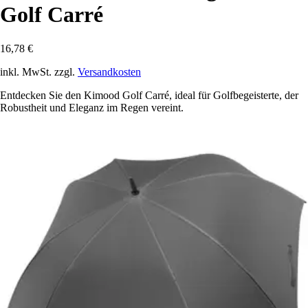
Golf Carré
16,78 €
inkl. MwSt. zzgl.
Versandkosten
Entdecken Sie den Kimood Golf Carré, ideal für Golfbegeisterte, der
Robustheit und Eleganz im Regen vereint.