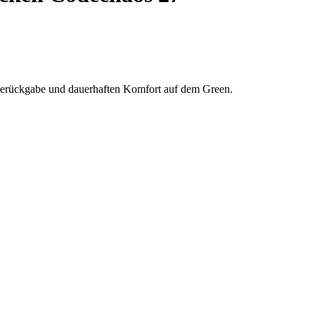
ierückgabe und dauerhaften Komfort auf dem Green.