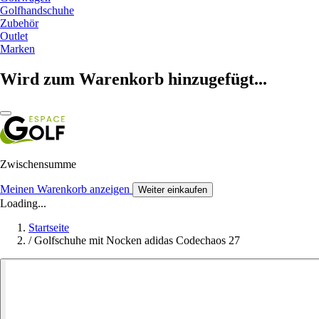
Golfhandschuhe
Zubehör
Outlet
Marken
Wird zum Warenkorb hinzugefügt...
Zwischensumme
Meinen Warenkorb anzeigen
Weiter einkaufen
Loading...
Startseite
/
Golfschuhe mit Nocken adidas Codechaos 27