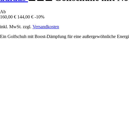
Ab
160,00 €
144,00 €
-10%
inkl. MwSt. zzgl.
Versandkosten
Ein Golfschuh mit Boost-Dämpfung für eine außergewöhnliche Energ