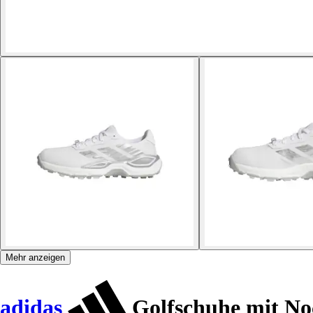
Mehr anzeigen
adidas
Golfschuhe mit No