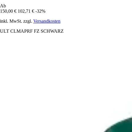
Ab
150,00 €
102,71 €
-32%
inkl. MwSt. zzgl.
Versandkosten
ULT CLMAPRF FZ SCHWARZ