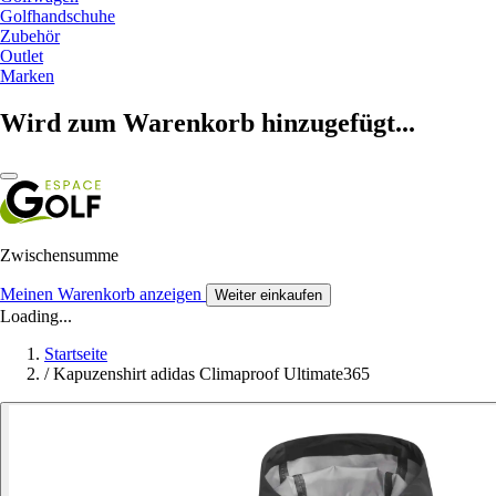
Golfhandschuhe
Zubehör
Outlet
Marken
Wird zum Warenkorb hinzugefügt...
Zwischensumme
Meinen Warenkorb anzeigen
Weiter einkaufen
Loading...
Startseite
/
Kapuzenshirt adidas Climaproof Ultimate365