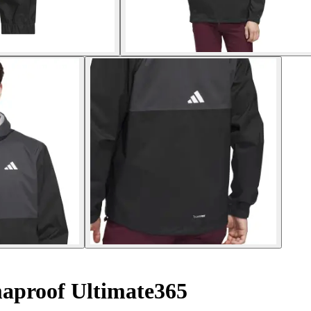
aproof Ultimate365