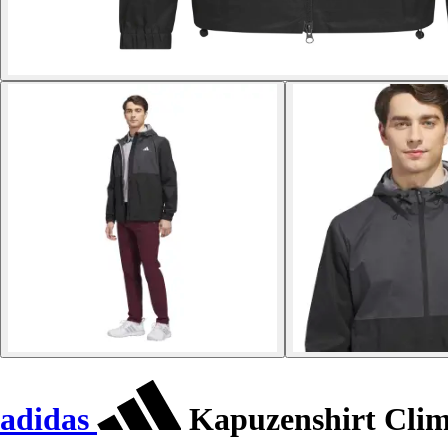
adidas
Kapuzenshirt Clim