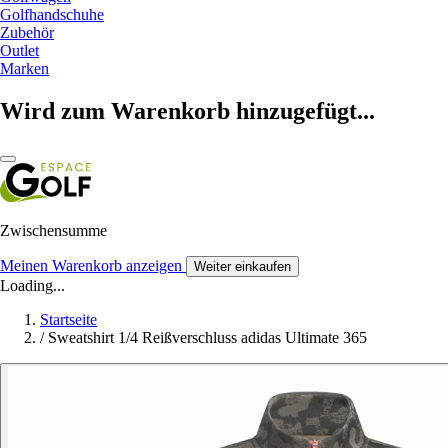
Golfhandschuhe
Zubehör
Outlet
Marken
Wird zum Warenkorb hinzugefügt...
Zwischensumme
Meinen Warenkorb anzeigen
Weiter einkaufen
Loading...
Startseite
/
Sweatshirt 1/4 Reißverschluss adidas Ultimate 365