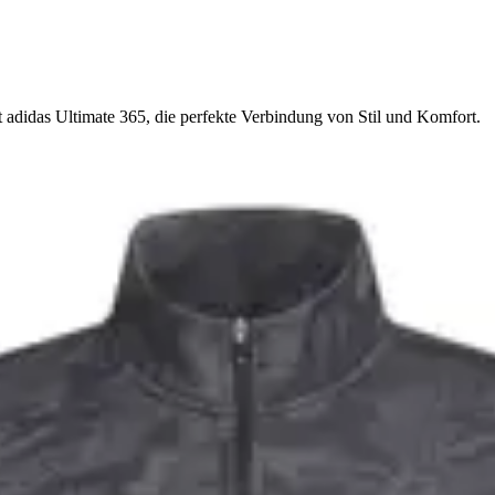
 adidas Ultimate 365, die perfekte Verbindung von Stil und Komfort.