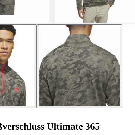
ßverschluss Ultimate 365