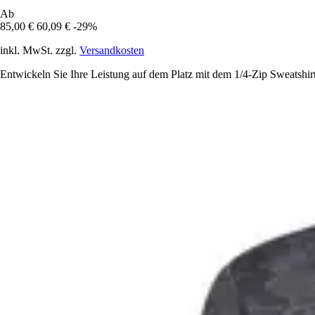
Ab
85,00 €
60,09 €
-29%
inkl. MwSt. zzgl.
Versandkosten
Entwickeln Sie Ihre Leistung auf dem Platz mit dem 1/4-Zip Sweatshirt