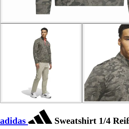
adidas
Sweatshirt 1/4 Rei