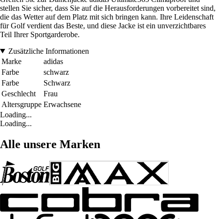
stellen Sie sicher, dass Sie auf die Herausforderungen vorbereitet sind,
die das Wetter auf dem Platz mit sich bringen kann. Ihre Leidenschaft
für Golf verdient das Beste, und diese Jacke ist ein unverzichtbares
Teil Ihrer Sportgarderobe.
Zusätzliche Informationen
Marke
adidas
Farbe
schwarz
Farbe
Schwarz
Geschlecht
Frau
Altersgruppe
Erwachsene
Loading...
Loading...
Alle unsere Marken