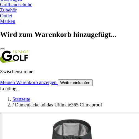
Golfhandschuhe
Zubehör
Outlet
Marken
Wird zum Warenkorb hinzugefügt...
Zwischensumme
Meinen Warenkorb anzeigen
Weiter einkaufen
Loading...
Startseite
/
Damenjacke adidas Ultimate365 Climaproof