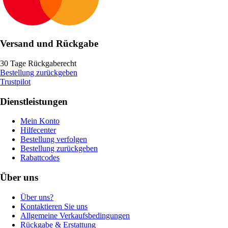
Versand und Rückgabe
30 Tage Rückgaberecht
Bestellung zurückgeben
Trustpilot
Dienstleistungen
Mein Konto
Hilfecenter
Bestellung verfolgen
Bestellung zurückgeben
Rabattcodes
Über uns
Über uns?
Kontaktieren Sie uns
Allgemeine Verkaufsbedingungen
Rückgabe & Erstattung