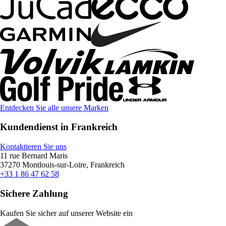
Entdecken Sie alle unsere Marken
Kundendienst in Frankreich
Kontaktieren Sie uns
11 rue Bernard Maris
37270 Montlouis-sur-Loire, Frankreich
+33 1 86 47 62 58
Sichere Zahlung
Kaufen Sie sicher auf unserer Website ein