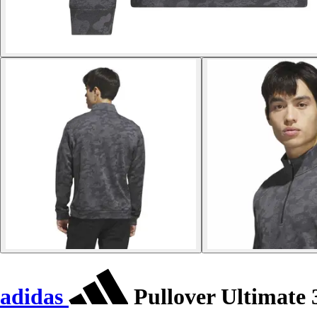
adidas
Pullover Ultimate 