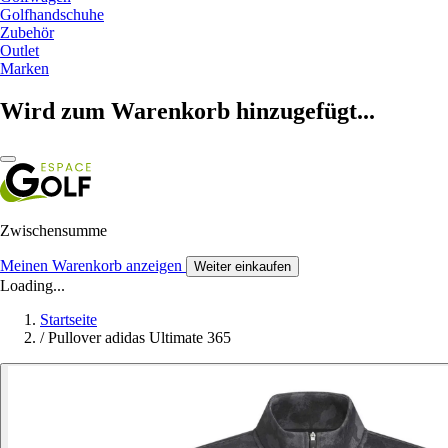
Golfhandschuhe
Zubehör
Outlet
Marken
Wird zum Warenkorb hinzugefügt...
Zwischensumme
Meinen Warenkorb anzeigen
Weiter einkaufen
Loading...
Startseite
/
Pullover adidas Ultimate 365