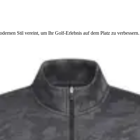
ernen Stil vereint, um Ihr Golf-Erlebnis auf dem Platz zu verbessern.