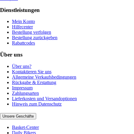
Dienstleistungen
Mein Konto
Hilfecenter
Bestellung verfolgen
Bestellung zurückgeben
Rabattcodes
Über uns
Über uns?
Kontaktieren Sie uns
Allgemeine Verkaufsbedingungen
Rückgabe & Erstattung
Impressum
Zahlungsarten
Lieferkosten und Versandoptionen
Hinweis zum Datenschutz
Unsere Geschäfte
Basket-Center
Daily Bikers