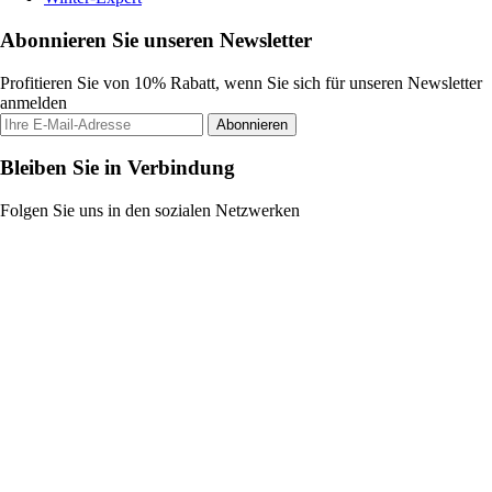
Abonnieren Sie unseren Newsletter
Profitieren Sie von 10% Rabatt, wenn Sie sich für unseren Newsletter
anmelden
Abonnieren
Bleiben Sie in Verbindung
Folgen Sie uns in den sozialen Netzwerken