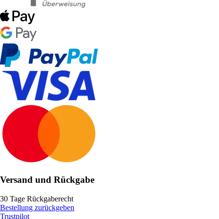
Versand und Rückgabe
30 Tage Rückgaberecht
Bestellung zurückgeben
Trustpilot