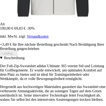
Ab
100,00 €
69,83 €
-30%
inkl. MwSt. zzgl.
Versandkosten
+3,49 €
für Ihre nächste Bestellung geschenkt
Nach Bestätigung Ihrer
Bestellung gutgeschrieben
Loading...
Beschreibung
Der Full-Zip-Sweatshirt adidas Ultimate 365 vereint Stil und Leistung
für Golfbegeisterte. Er wurde entwickelt, um optimalen Komfort auf
dem Platz zu bieten und ist ideal für Trainingseinheiten oder
Wettkämpfe, da er volle Bewegungsfreiheit ermöglicht.
Hergestellt aus hochwertigen Materialien garantiert das Sweatshirt eine
verbesserte Atmungsaktivität, die an sonnigen Tagen auf dem Green
unerlässlich ist. Seine innovative Technologie leitet Feuchtigkeit ab,
sodass Sie selbst bei den intensivsten Anstrengungen trocken bleiben.