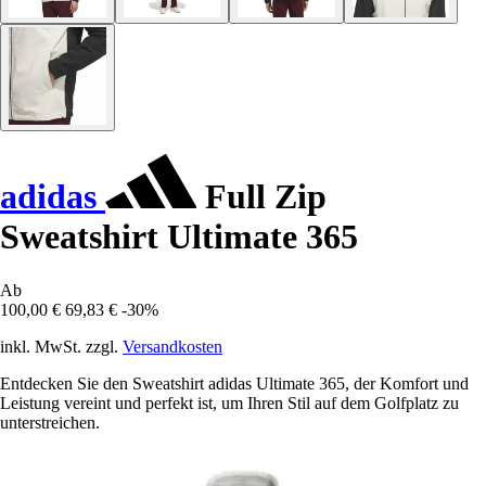
adidas
Full Zip
Sweatshirt Ultimate 365
Ab
100,00 €
69,83 €
-30%
inkl. MwSt. zzgl.
Versandkosten
Entdecken Sie den Sweatshirt adidas Ultimate 365, der Komfort und
Leistung vereint und perfekt ist, um Ihren Stil auf dem Golfplatz zu
unterstreichen.