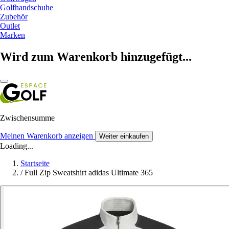
Golfhandschuhe
Zubehör
Outlet
Marken
Wird zum Warenkorb hinzugefügt...
Zwischensumme
Meinen Warenkorb anzeigen
Weiter einkaufen
Loading...
Startseite
/
Full Zip Sweatshirt adidas Ultimate 365