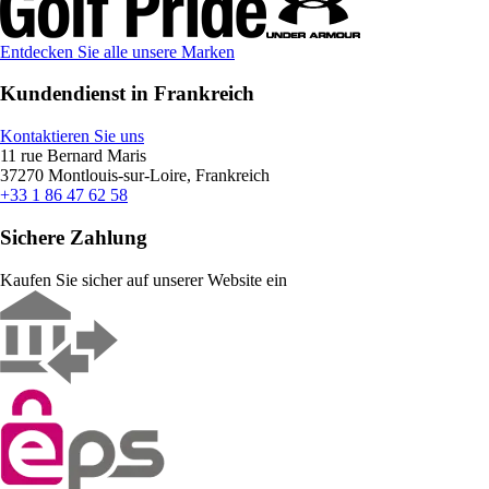
Entdecken Sie alle unsere Marken
Kundendienst in Frankreich
Kontaktieren Sie uns
11 rue Bernard Maris
37270 Montlouis-sur-Loire, Frankreich
+33 1 86 47 62 58
Sichere Zahlung
Kaufen Sie sicher auf unserer Website ein