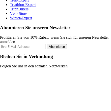
Trek-Expert
Triathlon-Expert
TripnBikers
Vélo-Store
Winter-Expert
Abonnieren Sie unseren Newsletter
Profitieren Sie von 10% Rabatt, wenn Sie sich für unseren Newsletter
anmelden
Abonnieren
Bleiben Sie in Verbindung
Folgen Sie uns in den sozialen Netzwerken