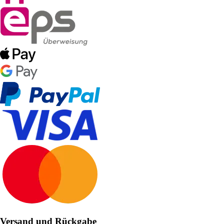
Versand und Rückgabe