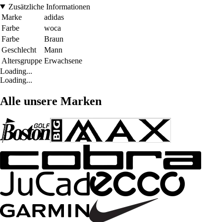
Zusätzliche Informationen
Marke
adidas
Farbe
woca
Farbe
Braun
Geschlecht
Mann
Altersgruppe
Erwachsene
Loading...
Loading...
Alle unsere Marken