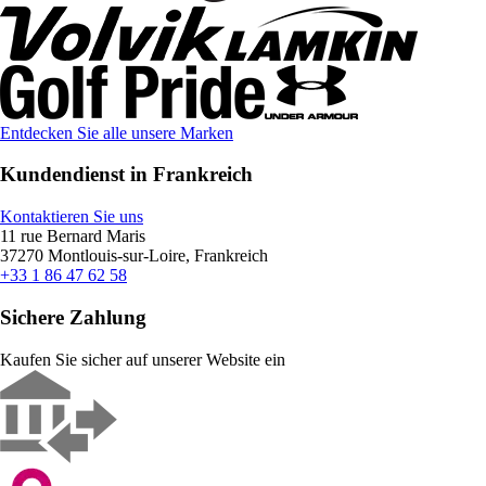
Entdecken Sie alle unsere Marken
Kundendienst in Frankreich
Kontaktieren Sie uns
11 rue Bernard Maris
37270 Montlouis-sur-Loire, Frankreich
+33 1 86 47 62 58
Sichere Zahlung
Kaufen Sie sicher auf unserer Website ein