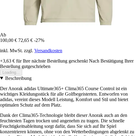
Ab
100,00 €
72,65 €
-27%
inkl. MwSt. zzgl.
Versandkosten
+3,63 €
für Ihre nächste Bestellung geschenkt
Nach Bestätigung Ihrer
Bestellung gutgeschrieben
Loading...
Beschreibung
Der Anorak adidas Ultimate365+ Clima365 Course Control ist ein
wichtiges Kleidungsstück für alle Golfbegeisterten. Entworfen von
adidas, vereint dieses Modell Leistung, Komfort und Stil und bietet
optimalen Schutz auf dem Platz.
Dank der Clima365-Technologie bleibt dieser Anorak auch an den
feuchtesten Tagen trocken und angenehm zu tragen. Die schnelle
Feuchtigkeitsableitung sorgt dafür, dass Sie sich auf Ihr Spiel
konzentrieren können, ohne von den Wetterbedingungen abgelenkt zu