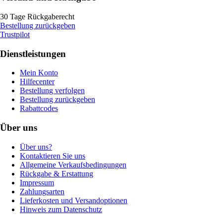
30 Tage Rückgaberecht
Bestellung zurückgeben
Trustpilot
Dienstleistungen
Mein Konto
Hilfecenter
Bestellung verfolgen
Bestellung zurückgeben
Rabattcodes
Über uns
Über uns?
Kontaktieren Sie uns
Allgemeine Verkaufsbedingungen
Rückgabe & Erstattung
Impressum
Zahlungsarten
Lieferkosten und Versandoptionen
Hinweis zum Datenschutz