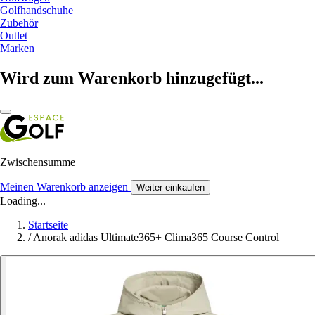
Golfhandschuhe
Zubehör
Outlet
Marken
Wird zum Warenkorb hinzugefügt...
Zwischensumme
Meinen Warenkorb anzeigen
Weiter einkaufen
Loading...
Startseite
/
Anorak adidas Ultimate365+ Clima365 Course Control