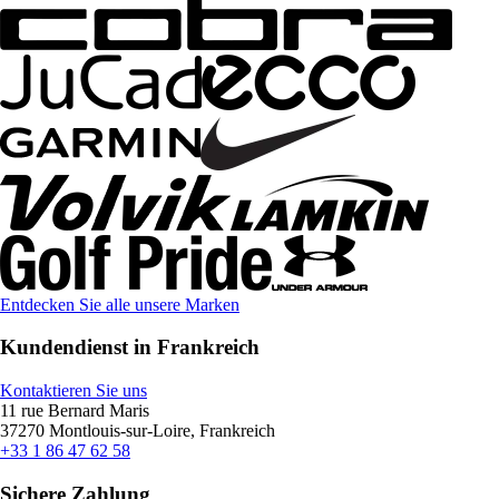
Entdecken Sie alle unsere Marken
Kundendienst in Frankreich
Kontaktieren Sie uns
11 rue Bernard Maris
37270 Montlouis-sur-Loire, Frankreich
+33 1 86 47 62 58
Sichere Zahlung