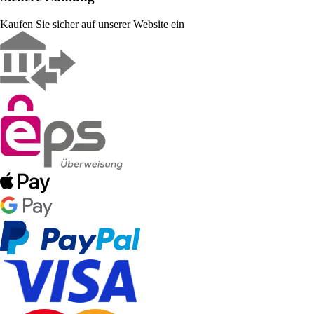
Kaufen Sie sicher auf unserer Website ein