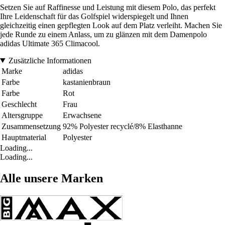
Setzen Sie auf Raffinesse und Leistung mit diesem Polo, das perfekt
Ihre Leidenschaft für das Golfspiel widerspiegelt und Ihnen
gleichzeitig einen gepflegten Look auf dem Platz verleiht. Machen Sie
jede Runde zu einem Anlass, um zu glänzen mit dem Damenpolo
adidas Ultimate 365 Climacool.
Zusätzliche Informationen
Marke
adidas
Farbe
kastanienbraun
Farbe
Rot
Geschlecht
Frau
Altersgruppe
Erwachsene
Zusammensetzung
92% Polyester recyclé/8% Elasthanne
Hauptmaterial
Polyester
Loading...
Loading...
Alle unsere Marken