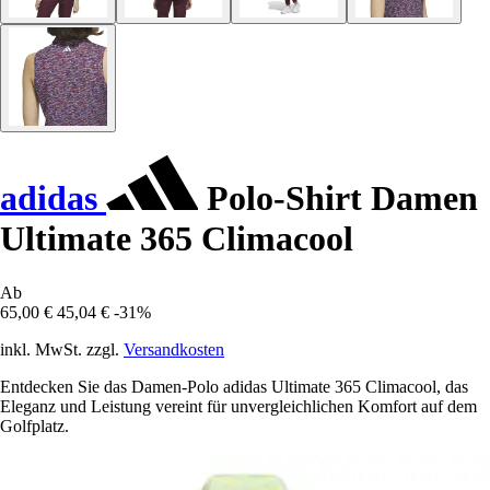
adidas
Polo-Shirt Damen
Ultimate 365 Climacool
Ab
65,00 €
45,04 €
-31%
inkl. MwSt. zzgl.
Versandkosten
Entdecken Sie das Damen-Polo adidas Ultimate 365 Climacool, das
Eleganz und Leistung vereint für unvergleichlichen Komfort auf dem
Golfplatz.