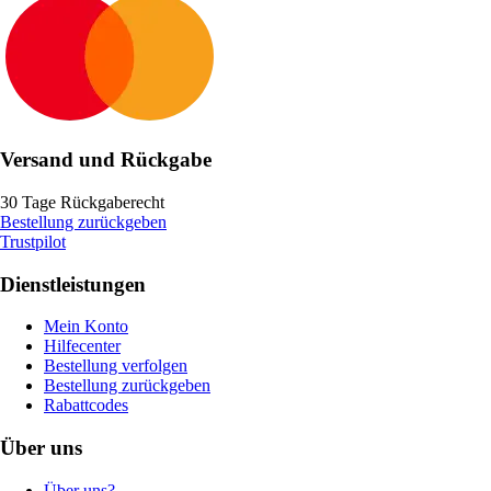
Versand und Rückgabe
30 Tage Rückgaberecht
Bestellung zurückgeben
Trustpilot
Dienstleistungen
Mein Konto
Hilfecenter
Bestellung verfolgen
Bestellung zurückgeben
Rabattcodes
Über uns
Über uns?