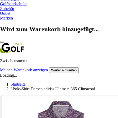
Golfhandschuhe
Zubehör
Outlet
Marken
Wird zum Warenkorb hinzugefügt...
Zwischensumme
Meinen Warenkorb anzeigen
Weiter einkaufen
Loading...
Startseite
/
Polo-Shirt Damen adidas Ultimate 365 Climacool