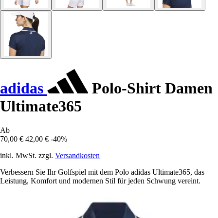
adidas
Polo-Shirt Damen
Ultimate365
Ab
70,00 €
42,00 €
-40%
inkl. MwSt. zzgl.
Versandkosten
Verbessern Sie Ihr Golfspiel mit dem Polo adidas Ultimate365, das
Leistung, Komfort und modernen Stil für jeden Schwung vereint.