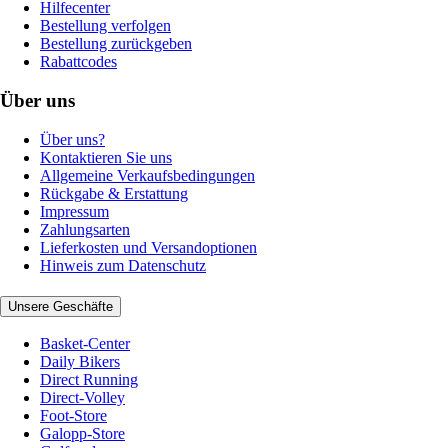
Hilfecenter
Bestellung verfolgen
Bestellung zurückgeben
Rabattcodes
Über uns
Über uns?
Kontaktieren Sie uns
Allgemeine Verkaufsbedingungen
Rückgabe & Erstattung
Impressum
Zahlungsarten
Lieferkosten und Versandoptionen
Hinweis zum Datenschutz
Unsere Geschäfte
Basket-Center
Daily Bikers
Direct Running
Direct-Volley
Foot-Store
Galopp-Store