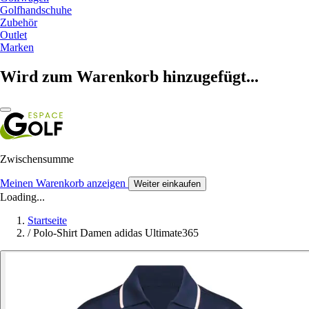
Golfhandschuhe
Zubehör
Outlet
Marken
Wird zum Warenkorb hinzugefügt...
Zwischensumme
Meinen Warenkorb anzeigen
Weiter einkaufen
Loading...
Startseite
/
Polo-Shirt Damen adidas Ultimate365