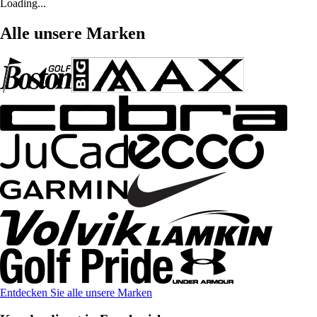
Loading...
Alle unsere Marken
Entdecken Sie alle unsere Marken