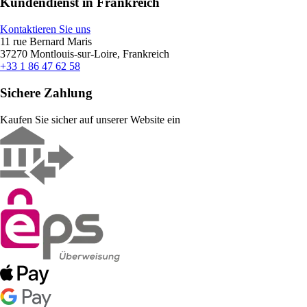
Kundendienst in Frankreich
Kontaktieren Sie uns
11 rue Bernard Maris
37270 Montlouis-sur-Loire, Frankreich
+33 1 86 47 62 58
Sichere Zahlung
Kaufen Sie sicher auf unserer Website ein