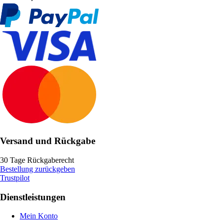
Versand und Rückgabe
30 Tage Rückgaberecht
Bestellung zurückgeben
Trustpilot
Dienstleistungen
Mein Konto