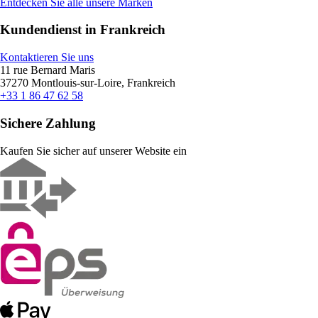
Entdecken Sie alle unsere Marken
Kundendienst in Frankreich
Kontaktieren Sie uns
11 rue Bernard Maris
37270 Montlouis-sur-Loire, Frankreich
+33 1 86 47 62 58
Sichere Zahlung
Kaufen Sie sicher auf unserer Website ein