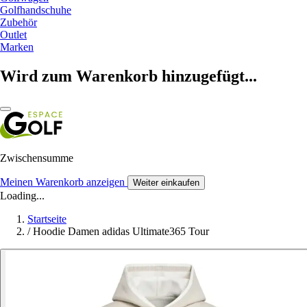
Golfhandschuhe
Zubehör
Outlet
Marken
Wird zum Warenkorb hinzugefügt...
Zwischensumme
Meinen Warenkorb anzeigen
Weiter einkaufen
Loading...
Startseite
/
Hoodie Damen adidas Ultimate365 Tour