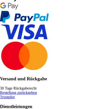
Versand und Rückgabe
30 Tage Rückgaberecht
Bestellung zurückgeben
Trustpilot
Dienstleistungen