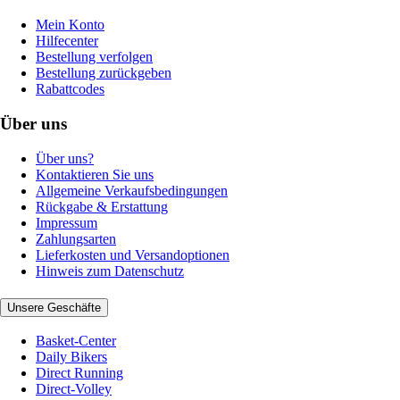
Mein Konto
Hilfecenter
Bestellung verfolgen
Bestellung zurückgeben
Rabattcodes
Über uns
Über uns?
Kontaktieren Sie uns
Allgemeine Verkaufsbedingungen
Rückgabe & Erstattung
Impressum
Zahlungsarten
Lieferkosten und Versandoptionen
Hinweis zum Datenschutz
Unsere Geschäfte
Basket-Center
Daily Bikers
Direct Running
Direct-Volley