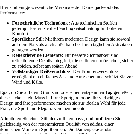
Hier sind einige wesentliche Merkmale der Damenjacke adidas
Performance:
Fortschrittliche Technologie:
Aus technischen Stoffen
gefertigt, fördert sie die Feuchtigkeitsableitung für höheren
Komfort.
Sportlicher Stil:
Mit ihrem modernen Design kann sie sowohl
auf dem Platz als auch außerhalb bei Ihren täglichen Aktivitäten
getragen werden.
Reflektierende Elemente:
Für bessere Sichtbarkeit sind
reflektierende Details integriert, die es Ihnen ermöglichen, sicher
zu spielen, selbst am späten Abend.
Vollständiger Reißverschluss:
Der Frontreißverschluss
ermöglicht ein einfaches An- und Ausziehen und schützt Sie vor
Wind und Kälte.
Egal, ob Sie auf dem Grün sind oder einen entspannten Tag genießen,
diese Jacke ist ein Muss in Ihrer Sportgarderobe. Ihr vielseitiges
Design und ihre performance machen sie zur idealen Wahl für jede
Frau, die Sport und Eleganz vereinen möchte.
Adoptieren Sie einen Stil, der zu Ihnen passt, und profitieren Sie
gleichzeitig von der renommierten Qualität von adidas, einer
ikonischen Marke im Sportbereich. Die Damenjacke adidas