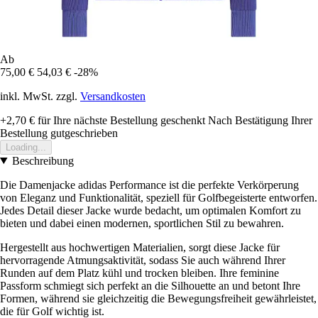
Ab
75,00 €
54,03 €
-28%
inkl. MwSt. zzgl.
Versandkosten
+2,70 €
für Ihre nächste Bestellung geschenkt
Nach Bestätigung Ihrer
Bestellung gutgeschrieben
Loading...
Beschreibung
Die Damenjacke adidas Performance ist die perfekte Verkörperung
von Eleganz und Funktionalität, speziell für Golfbegeisterte entworfen.
Jedes Detail dieser Jacke wurde bedacht, um optimalen Komfort zu
bieten und dabei einen modernen, sportlichen Stil zu bewahren.
Hergestellt aus hochwertigen Materialien, sorgt diese Jacke für
hervorragende Atmungsaktivität, sodass Sie auch während Ihrer
Runden auf dem Platz kühl und trocken bleiben. Ihre feminine
Passform schmiegt sich perfekt an die Silhouette an und betont Ihre
Formen, während sie gleichzeitig die Bewegungsfreiheit gewährleistet,
die für Golf wichtig ist.