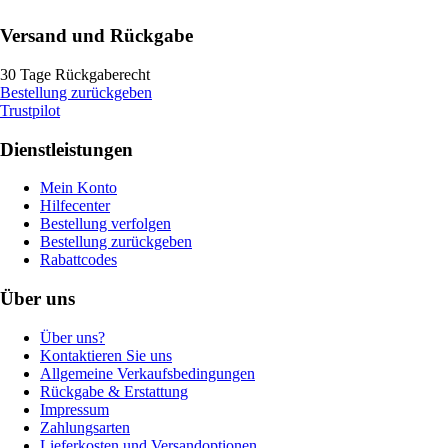
Versand und Rückgabe
30 Tage Rückgaberecht
Bestellung zurückgeben
Trustpilot
Dienstleistungen
Mein Konto
Hilfecenter
Bestellung verfolgen
Bestellung zurückgeben
Rabattcodes
Über uns
Über uns?
Kontaktieren Sie uns
Allgemeine Verkaufsbedingungen
Rückgabe & Erstattung
Impressum
Zahlungsarten
Lieferkosten und Versandoptionen