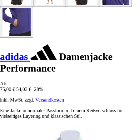
adidas
Damenjacke
Performance
Ab
75,00 €
54,03 €
-28%
inkl. MwSt. zzgl.
Versandkosten
Eine Jacke in normaler Passform mit einem Reißverschluss für
vielseitiges Layering und klassischen Stil.