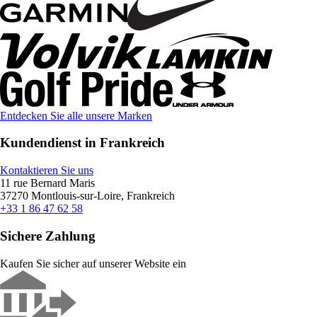
Entdecken Sie alle unsere Marken
Kundendienst in Frankreich
Kontaktieren Sie uns
11 rue Bernard Maris
37270 Montlouis-sur-Loire, Frankreich
+33 1 86 47 62 58
Sichere Zahlung
Kaufen Sie sicher auf unserer Website ein