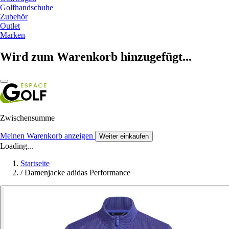
Golfhandschuhe
Zubehör
Outlet
Marken
Wird zum Warenkorb hinzugefügt...
Zwischensumme
Meinen Warenkorb anzeigen
Weiter einkaufen
Loading...
Startseite
/
Damenjacke adidas Performance