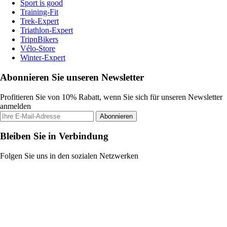
Sport is good
Training-Fit
Trek-Expert
Triathlon-Expert
TripnBikers
Vélo-Store
Winter-Expert
Abonnieren Sie unseren Newsletter
Profitieren Sie von 10% Rabatt, wenn Sie sich für unseren Newsletter
anmelden
Abonnieren
Bleiben Sie in Verbindung
Folgen Sie uns in den sozialen Netzwerken