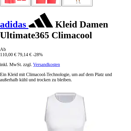
adidas
Kleid Damen
Ultimate365 Climacool
Ab
110,00 €
79,14 €
-28%
inkl. MwSt. zzgl.
Versandkosten
Ein Kleid mit Climacool-Technologie, um auf dem Platz und
außerhalb kühl und trocken zu bleiben.