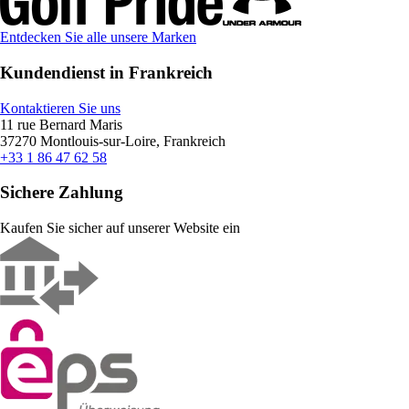
Entdecken Sie alle unsere Marken
Kundendienst in Frankreich
Kontaktieren Sie uns
11 rue Bernard Maris
37270 Montlouis-sur-Loire, Frankreich
+33 1 86 47 62 58
Sichere Zahlung
Kaufen Sie sicher auf unserer Website ein