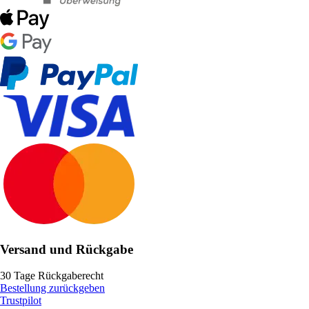
Versand und Rückgabe
30 Tage Rückgaberecht
Bestellung zurückgeben
Trustpilot