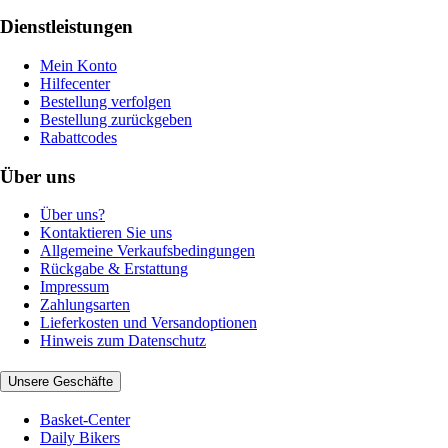
Dienstleistungen
Mein Konto
Hilfecenter
Bestellung verfolgen
Bestellung zurückgeben
Rabattcodes
Über uns
Über uns?
Kontaktieren Sie uns
Allgemeine Verkaufsbedingungen
Rückgabe & Erstattung
Impressum
Zahlungsarten
Lieferkosten und Versandoptionen
Hinweis zum Datenschutz
Unsere Geschäfte
Basket-Center
Daily Bikers