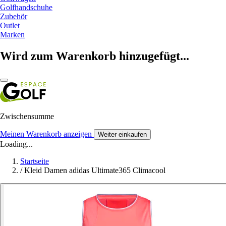
Golfhandschuhe
Zubehör
Outlet
Marken
Wird zum Warenkorb hinzugefügt...
Zwischensumme
Meinen Warenkorb anzeigen
Weiter einkaufen
Loading...
Startseite
/
Kleid Damen adidas Ultimate365 Climacool