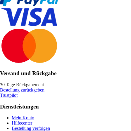
Versand und Rückgabe
30 Tage Rückgaberecht
Bestellung zurückgeben
Trustpilot
Dienstleistungen
Mein Konto
Hilfecenter
Bestellung verfolgen