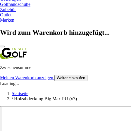
Golfhandschuhe
Zubehör
Outlet
Marken
Wird zum Warenkorb hinzugefügt...
Zwischensumme
Meinen Warenkorb anzeigen
Weiter einkaufen
Loading...
Startseite
/
Holzabdeckung Big Max PU (x3)