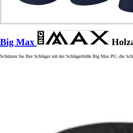
Big Max
Holza
Schützen Sie Ihre Schläger mit der Schlägerhülle Big Max PU, die Schut