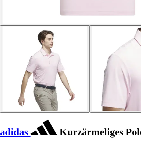
adidas
Kurzärmeliges Pol