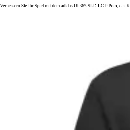
Verbessern Sie Ihr Spiel mit dem adidas Ult365 SLD LC P Polo, das Ko