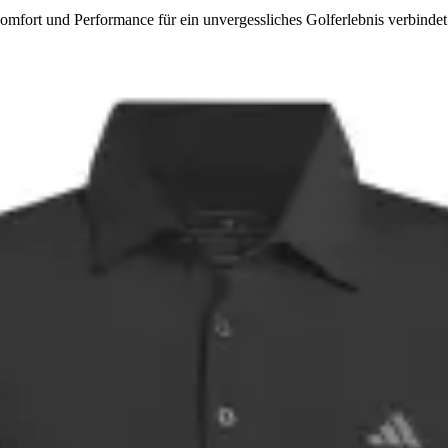
mfort und Performance für ein unvergessliches Golferlebnis verbindet