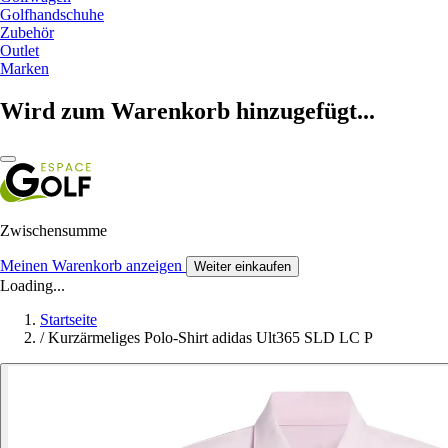
Golfhandschuhe
Zubehör
Outlet
Marken
Wird zum Warenkorb hinzugefügt...
Zwischensumme
Meinen Warenkorb anzeigen
Weiter einkaufen
Loading...
Startseite
/
Kurzärmeliges Polo-Shirt adidas Ult365 SLD LC P