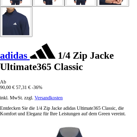
adidas
1/4 Zip Jacke
Ultimate365 Classic
Ab
90,00 €
57,31 €
-36%
inkl. MwSt. zzgl.
Versandkosten
Entdecken Sie die 1/4 Zip Jacke adidas Ultimate365 Classic, die
Komfort und Eleganz für Ihre Leistungen auf dem Green vereint.