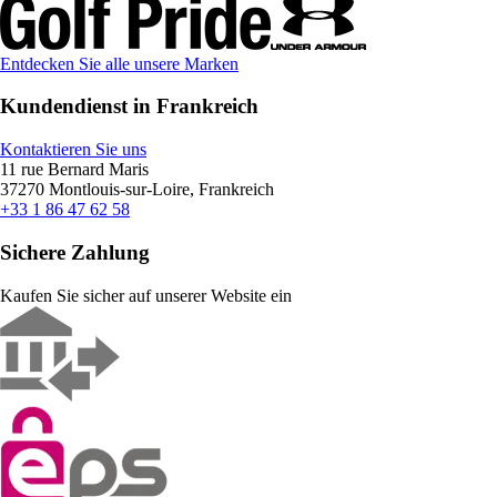
Entdecken Sie alle unsere Marken
Kundendienst in Frankreich
Kontaktieren Sie uns
11 rue Bernard Maris
37270 Montlouis-sur-Loire, Frankreich
+33 1 86 47 62 58
Sichere Zahlung
Kaufen Sie sicher auf unserer Website ein