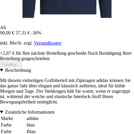
Ab
90,00 €
57,31 €
-36%
inkl. MwSt. zzgl.
Versandkosten
+2,87 €
für Ihre nächste Bestellung geschenkt
Nach Bestätigung Ihrer
Bestellung gutgeschrieben
Loading...
Beschreibung
Mit diesem vielseitigen Golfoberteil mit Zipkragen adidas können Sie
das ganze Jahr über elegant und klassisch auftreten, ideal für kühle
Morgen und Tage. Der Stehkragen hält Sie warm, wenn er zugezippt
ist, während der weiche und elastische Interlock-Stoff Ihnen
Bewegungsfreiheit ermöglicht.
Zusätzliche Informationen
Marke
adidas
Farbe
blau
Farbe
Blau