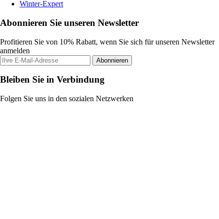
Winter-Expert
Abonnieren Sie unseren Newsletter
Profitieren Sie von 10% Rabatt, wenn Sie sich für unseren Newsletter
anmelden
Abonnieren
Bleiben Sie in Verbindung
Folgen Sie uns in den sozialen Netzwerken