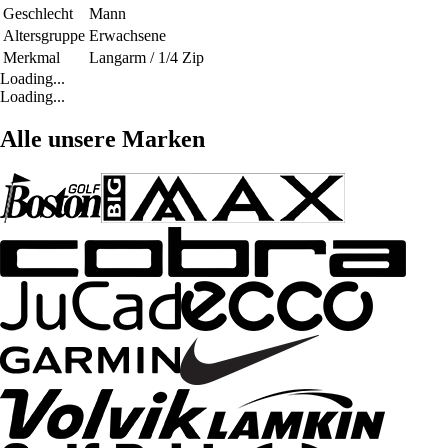
Geschlecht
Mann
Altersgruppe
Erwachsene
Merkmal
Langarm / 1/4 Zip
Loading...
Loading...
Alle unsere Marken