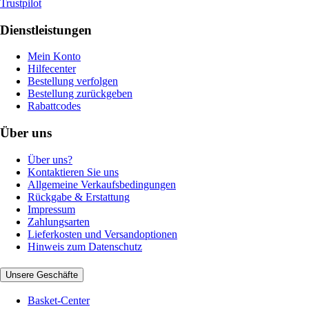
Trustpilot
Dienstleistungen
Mein Konto
Hilfecenter
Bestellung verfolgen
Bestellung zurückgeben
Rabattcodes
Über uns
Über uns?
Kontaktieren Sie uns
Allgemeine Verkaufsbedingungen
Rückgabe & Erstattung
Impressum
Zahlungsarten
Lieferkosten und Versandoptionen
Hinweis zum Datenschutz
Unsere Geschäfte
Basket-Center