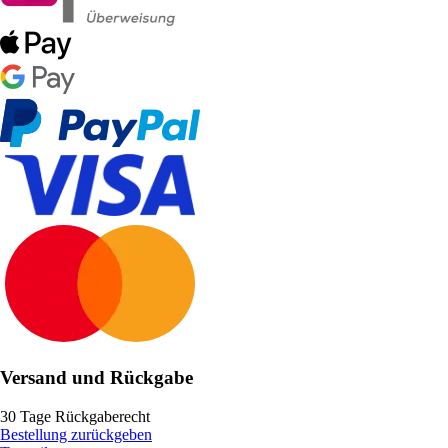
Versand und Rückgabe
30 Tage Rückgaberecht
Bestellung zurückgeben