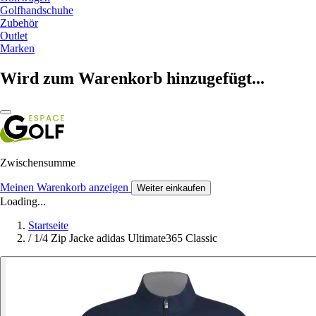
Golfhandschuhe
Zubehör
Outlet
Marken
Wird zum Warenkorb hinzugefügt...
Zwischensumme
Meinen Warenkorb anzeigen
Weiter einkaufen
Loading...
Startseite
/
1/4 Zip Jacke adidas Ultimate365 Classic