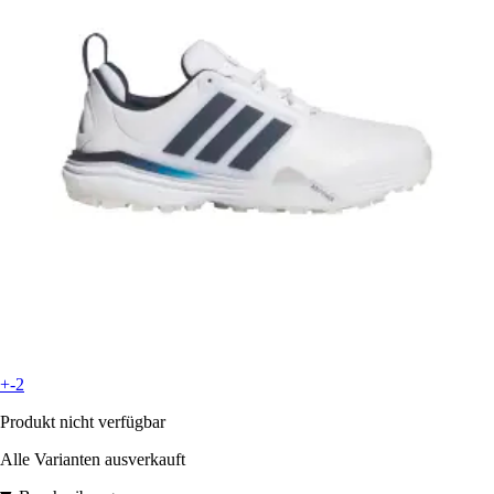
+-2
Produkt nicht verfügbar
Alle Varianten ausverkauft