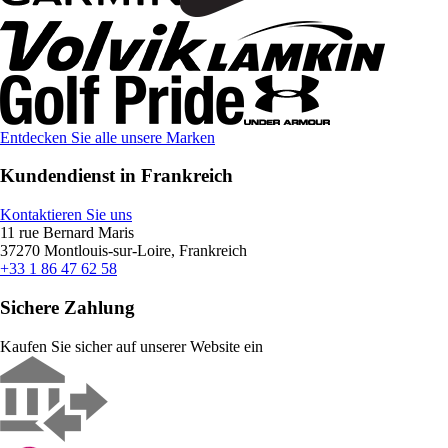
Entdecken Sie alle unsere Marken
Kundendienst in Frankreich
Kontaktieren Sie uns
11 rue Bernard Maris
37270 Montlouis-sur-Loire, Frankreich
+33 1 86 47 62 58
Sichere Zahlung
Kaufen Sie sicher auf unserer Website ein