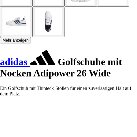
Mehr anzeigen
adidas
Golfschuhe mit
Nocken Adipower 26 Wide
Ein Golfschuh mit Thinteck-Stollen für einen zuverlässigen Halt auf
dem Platz.