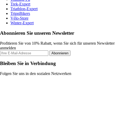
Trek-Expert
Triathlon-Expert
TripnBikers
Vélo-Store
Winter-Expert
Abonnieren Sie unseren Newsletter
Profitieren Sie von 10% Rabatt, wenn Sie sich für unseren Newsletter
anmelden
Abonnieren
Bleiben Sie in Verbindung
Folgen Sie uns in den sozialen Netzwerken