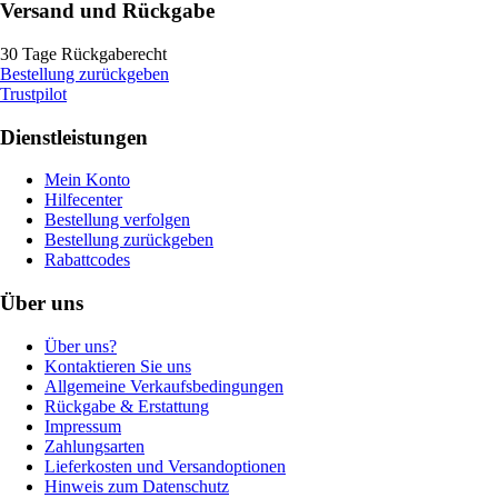
Versand und Rückgabe
30 Tage Rückgaberecht
Bestellung zurückgeben
Trustpilot
Dienstleistungen
Mein Konto
Hilfecenter
Bestellung verfolgen
Bestellung zurückgeben
Rabattcodes
Über uns
Über uns?
Kontaktieren Sie uns
Allgemeine Verkaufsbedingungen
Rückgabe & Erstattung
Impressum
Zahlungsarten
Lieferkosten und Versandoptionen
Hinweis zum Datenschutz