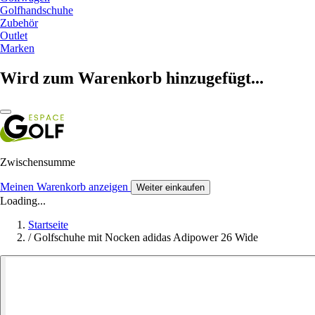
Golfhandschuhe
Zubehör
Outlet
Marken
Wird zum Warenkorb hinzugefügt...
Zwischensumme
Meinen Warenkorb anzeigen
Weiter einkaufen
Loading...
Startseite
/
Golfschuhe mit Nocken adidas Adipower 26 Wide