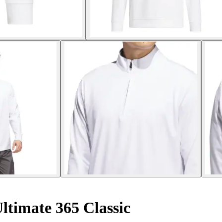
ltimate 365 Classic