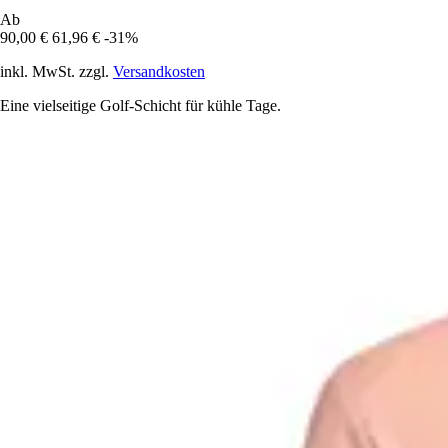
Ab
90,00 €
61,96 €
-31%
inkl. MwSt. zzgl.
Versandkosten
Eine vielseitige Golf-Schicht für kühle Tage.