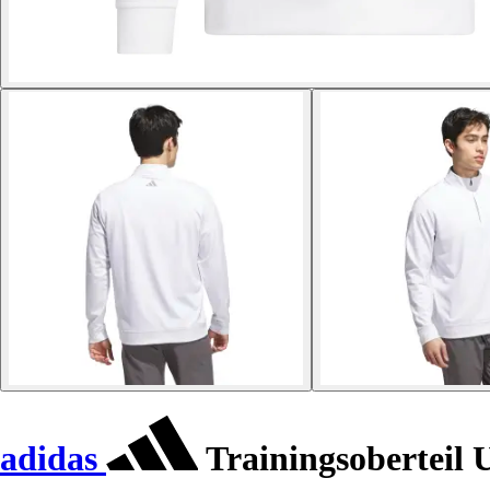
adidas
Trainingsoberteil U