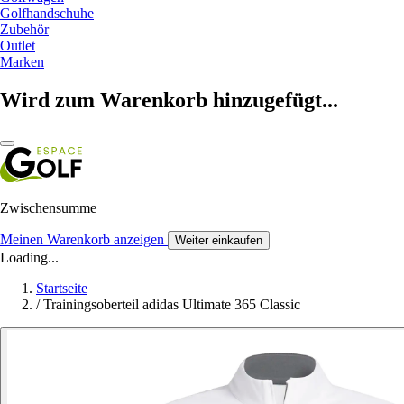
Golfhandschuhe
Zubehör
Outlet
Marken
Wird zum Warenkorb hinzugefügt...
Zwischensumme
Meinen Warenkorb anzeigen
Weiter einkaufen
Loading...
Startseite
/
Trainingsoberteil adidas Ultimate 365 Classic