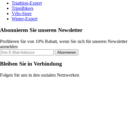
Triathlon-Expert
TripnBikers
Vélo-Store
Winter-Expert
Abonnieren Sie unseren Newsletter
Profitieren Sie von 10% Rabatt, wenn Sie sich für unseren Newsletter
anmelden
Abonnieren
Bleiben Sie in Verbindung
Folgen Sie uns in den sozialen Netzwerken