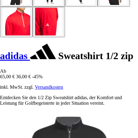
adidas
Sweatshirt 1/2 zip
Ab
65,00 €
36,00 €
-45%
inkl. MwSt. zzgl.
Versandkosten
Entdecken Sie den 1/2 Zip Sweatshirt adidas, der Komfort und
Leistung für Golfbegeisterte in jeder Situation vereint.