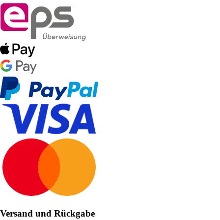
Versand und Rückgabe