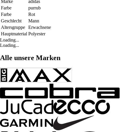
Marke
adidas
Farbe
purrub
Farbe
Rot
Geschlecht
Mann
Altersgruppe
Erwachsene
Hauptmaterial
Polyester
Loading...
Loading...
Alle unsere Marken