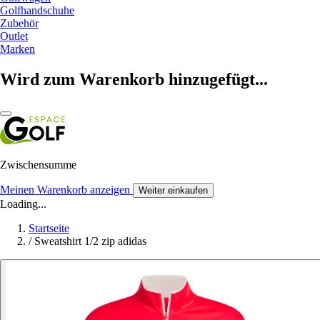
Golfhandschuhe
Zubehör
Outlet
Marken
Wird zum Warenkorb hinzugefügt...
Zwischensumme
Meinen Warenkorb anzeigen
Weiter einkaufen
Loading...
Startseite
/
Sweatshirt 1/2 zip adidas