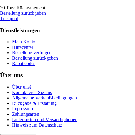
30 Tage Rückgaberecht
Bestellung zurückgeben
Trustpilot
Dienstleistungen
Mein Konto
Hilfecenter
Bestellung verfolgen
Bestellung zurückgeben
Rabattcodes
Über uns
Über uns?
Kontaktieren Sie uns
Allgemeine Verkaufsbedingungen
Rückgabe & Erstattung
Impressum
Zahlungsarten
Lieferkosten und Versandoptionen
Hinweis zum Datenschutz