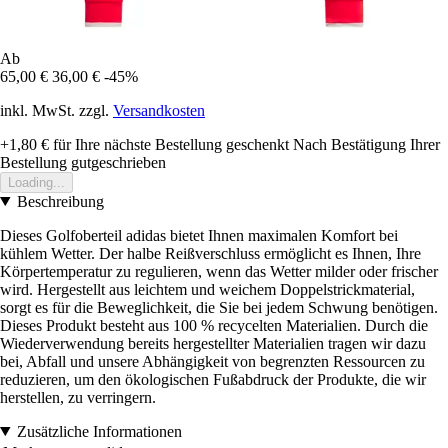
Ab
65,00 €
36,00 €
-45%
inkl. MwSt. zzgl.
Versandkosten
+1,80 €
für Ihre nächste Bestellung geschenkt
Nach Bestätigung Ihrer
Bestellung gutgeschrieben
Loading...
Beschreibung
Dieses Golfoberteil adidas bietet Ihnen maximalen Komfort bei
kühlem Wetter. Der halbe Reißverschluss ermöglicht es Ihnen, Ihre
Körpertemperatur zu regulieren, wenn das Wetter milder oder frischer
wird. Hergestellt aus leichtem und weichem Doppelstrickmaterial,
sorgt es für die Beweglichkeit, die Sie bei jedem Schwung benötigen.
Dieses Produkt besteht aus 100 % recycelten Materialien. Durch die
Wiederverwendung bereits hergestellter Materialien tragen wir dazu
bei, Abfall und unsere Abhängigkeit von begrenzten Ressourcen zu
reduzieren, um den ökologischen Fußabdruck der Produkte, die wir
herstellen, zu verringern.
Zusätzliche Informationen