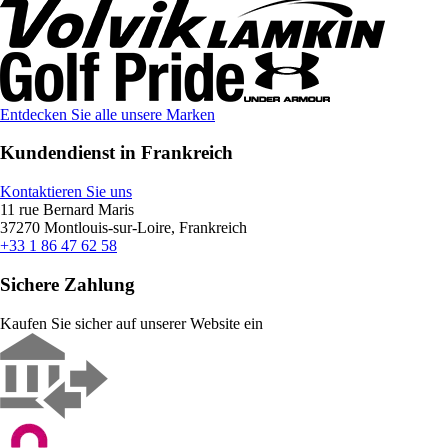
Entdecken Sie alle unsere Marken
Kundendienst in Frankreich
Kontaktieren Sie uns
11 rue Bernard Maris
37270 Montlouis-sur-Loire, Frankreich
+33 1 86 47 62 58
Sichere Zahlung
Kaufen Sie sicher auf unserer Website ein