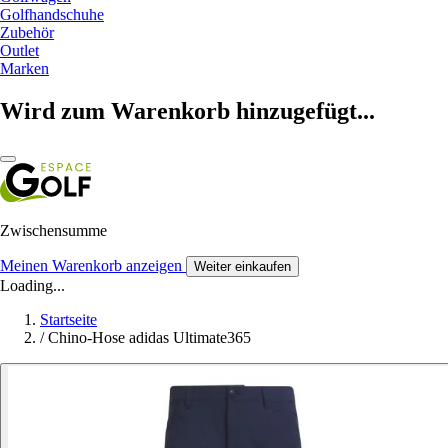
Golfhandschuhe
Zubehör
Outlet
Marken
Wird zum Warenkorb hinzugefügt...
Zwischensumme
Meinen Warenkorb anzeigen
Weiter einkaufen
Loading...
Startseite
/
Chino-Hose adidas Ultimate365