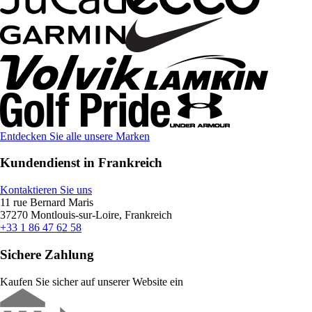
Entdecken Sie alle unsere Marken
Kundendienst in Frankreich
Kontaktieren Sie uns
11 rue Bernard Maris
37270 Montlouis-sur-Loire, Frankreich
+33 1 86 47 62 58
Sichere Zahlung
Kaufen Sie sicher auf unserer Website ein