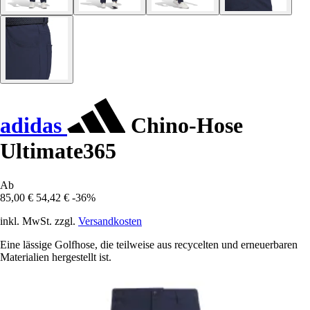
adidas
Chino-Hose
Ultimate365
Ab
85,00 €
54,42 €
-36%
inkl. MwSt. zzgl.
Versandkosten
Eine lässige Golfhose, die teilweise aus recycelten und erneuerbaren
Materialien hergestellt ist.