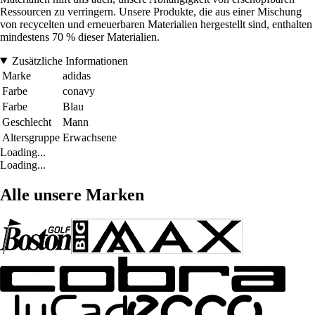
Ressourcen zu verringern. Unsere Produkte, die aus einer Mischung
von recycelten und erneuerbaren Materialien hergestellt sind, enthalten
mindestens 70 % dieser Materialien.
Zusätzliche Informationen
Marke
adidas
Farbe
conavy
Farbe
Blau
Geschlecht
Mann
Altersgruppe
Erwachsene
Loading...
Loading...
Alle unsere Marken