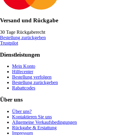
Versand und Rückgabe
30 Tage Rückgaberecht
Bestellung zurückgeben
Trustpilot
Dienstleistungen
Mein Konto
Hilfecenter
Bestellung verfolgen
Bestellung zurückgeben
Rabattcodes
Über uns
Über uns?
Kontaktieren Sie uns
Allgemeine Verkaufsbedingungen
Rückgabe & Erstattung
Impressum